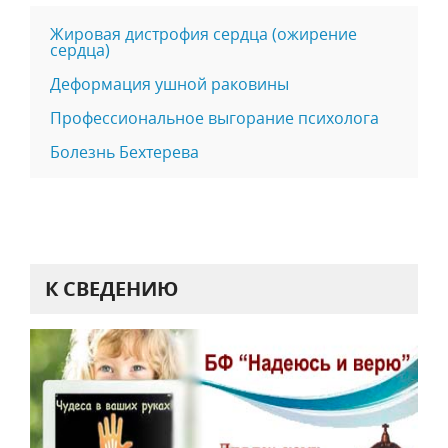
Жировая дистрофия сердца (ожирение
сердца)
Деформация ушной раковины
Профессиональное выгорание психолога
Болезнь Бехтерева
К СВЕДЕНИЮ