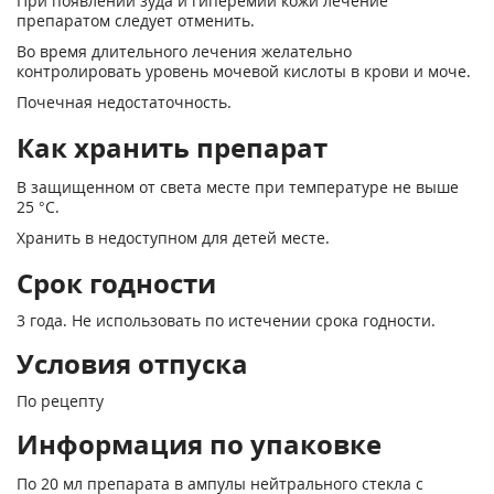
При появлении зуда и гиперемии кожи лечение
препаратом следует отменить.
Во время длительного лечения желательно
контролировать уровень мочевой кислоты в крови и моче.
Почечная недостаточность.
Как хранить препарат
В защищенном от света месте при температуре не выше
25 °С.
Хранить в недоступном для детей месте.
Срок годности
3 года. Не использовать по истечении срока годности.
Условия отпуска
По рецепту
Информация по упаковке
По 20 мл препарата в ампулы нейтрального стекла с