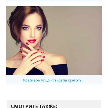
Красивое лицо - секреты красоты
СМОТРИТЕ ТАКЖЕ: