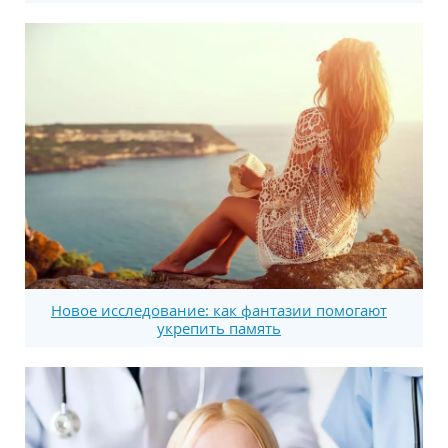
Новое исследование: как фантазии помогают
укрепить память