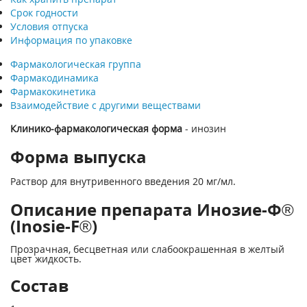
Срок годности
Условия отпуска
Информация по упаковке
Фармакологическая группа
Фармакодинамика
Фармакокинетика
Взаимодействие с другими веществами
Клинико-фармакологическая форма
- инозин
Форма выпуска
Раствор для внутривенного введения 20 мг/мл.
Описание препарата Инозие-Ф®
(Inosie-F®)
Прозрачная, бесцветная или слабоокрашенная в желтый
цвет жидкость.
Состав