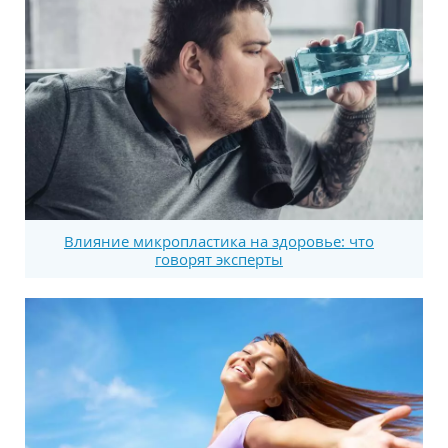
Влияние микропластика на здоровье: что
говорят эксперты