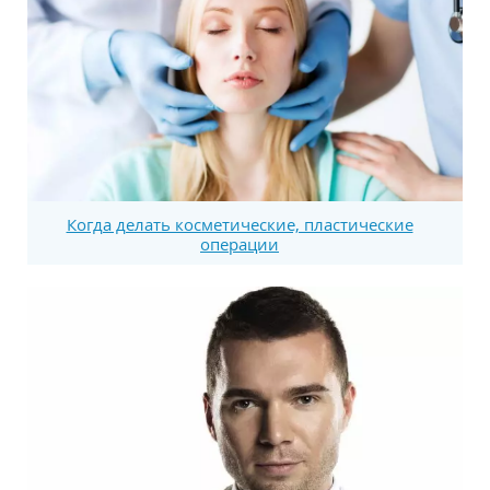
Когда делать косметические, пластические
операции