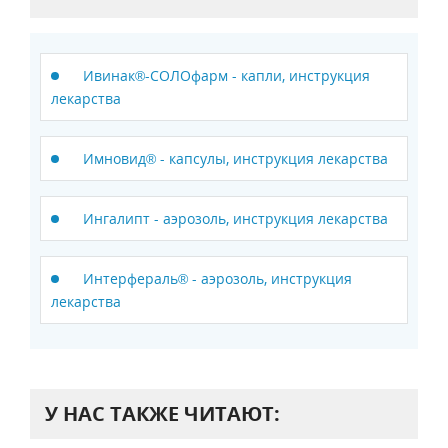
Ивинак®-СОЛОфарм - капли, инструкция
лекарства
Имновид® - капсулы, инструкция лекарства
Ингалипт - аэрозоль, инструкция лекарства
Интерфераль® - аэрозоль, инструкция
лекарства
У НАС ТАКЖЕ ЧИТАЮТ: