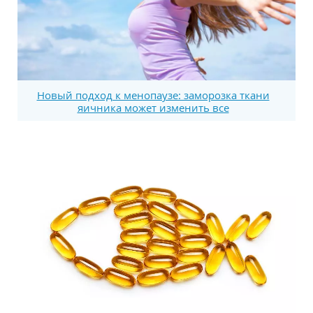
Новый подход к менопаузе: заморозка ткани
яичника может изменить все