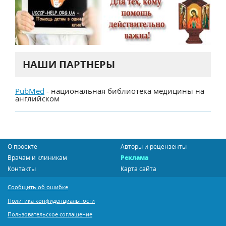
НАШИ ПАРТНЕРЫ
PubMed
- национальная библиотека медицины на
английском
О проекте
Авторы и рецензенты
Врачам и клиникам
Реклама
Контакты
Карта сайта
Сообщить об ошибке
Политика конфиденциальности
Пользовательское соглашение