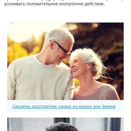
усиливать положительное инотропное действие.
Секреты долголетия: уроки из синих зон Земли