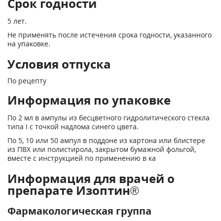
Срок годности
5 лет.
Не применять после истечения срока годности, указанного
на упаковке.
Условия отпуска
По рецепту
Информация по упаковке
По 2 мл в ампулы из бесцветного гидролитического стекла
типа I с точкой надлома синего цвета.
По 5, 10 или 50 ампул в поддоне из картона или блистере
из ПВХ или полистирола, закрытом бумажной фольгой,
вместе с инструкцией по применению в ка
Информация для врачей о
препарате Изоптин®
Фармакологическая группа