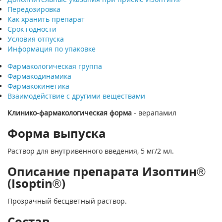
Передозировка
Как хранить препарат
Срок годности
Условия отпуска
Информация по упаковке
Фармакологическая группа
Фармакодинамика
Фармакокинетика
Взаимодействие с другими веществами
Клинико-фармакологическая форма
- верапамил
Форма выпуска
Раствор для внутривенного введения, 5 мг/2 мл.
Описание препарата Изоптин®
(Isoptin®)
Прозрачный бесцветный раствор.
Состав