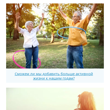
Сможем ли мы добавить больше активной
жизни к нашим годам?