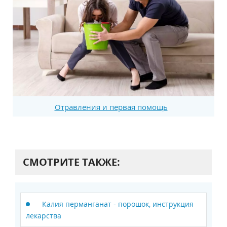
Отравления и первая помощь
СМОТРИТЕ ТАКЖЕ:
Калия перманганат - порошок, инструкция
лекарства