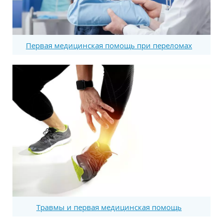
Первая медицинская помощь при переломах
Травмы и первая медицинская помощь