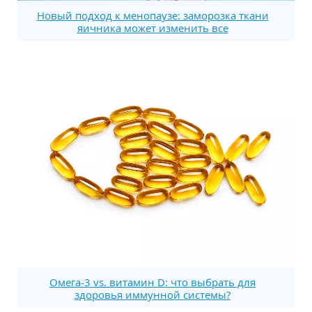
Новый подход к менопаузе: заморозка ткани
яичника может изменить все
Омега-3 vs. витамин D: что выбрать для
здоровья иммунной системы?