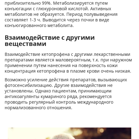
приблизительно 99%. Метаболизируется путем
конъюгации с глюкуроновой кислотой. Активных
метаболитов не образуется. Период полувыведения
составляет 1-3 ч. Выводится через почки в виде
конъюгированного метаболита.
Взаимодействие с другими
веществами
Взаимодействие кетопрофена с другими лекарственными
препаратами является маловероятным, т.к. при наружном
применении путем нанесения на поверхность кожи
концентрация кетопрофена в плазме крови очень низкая.
Возможно усиление действия препаратов, вызывающих
фотосенсибилизацию. Другие взаимодействия не
установлены. Однако пациентам, принимающим
антикоагулянты кумариного ряда, рекомендуется
проводить регулярный контроль международного
нормализованного отношения.