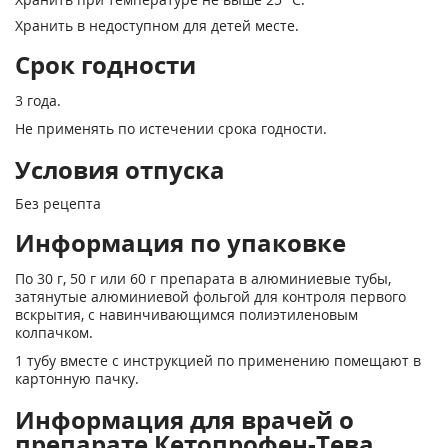
Хранить в недоступном для детей месте.
Срок годности
3 года.
Не применять по истечении срока годности.
Условия отпуска
Без рецепта
Информация по упаковке
По 30 г, 50 г или 60 г препарата в алюминиевые тубы,
затянутые алюминиевой фольгой для контроля первого
вскрытия, с навинчивающимся полиэтиленовым
колпачком.
1 тубу вместе с инструкцией по применению помещают в
картонную пачку.
Информация для врачей о
препарате Кетопрофен-Тева