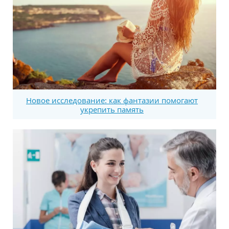
Новое исследование: как фантазии помогают
укрепить память