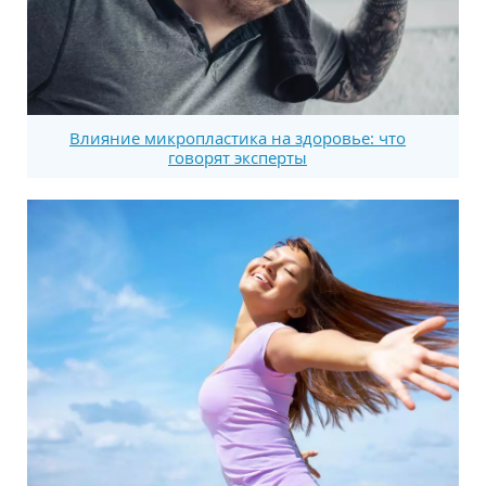
Влияние микропластика на здоровье: что
говорят эксперты