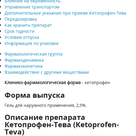
Влияние на беременность
Управление транспортом
Дополнительные указания при приеме Кетопрофен-Тева
Передозировка
Как хранить препарат
Срок годности
Условия отпуска
Информация по упаковке
Фармакологическая группа
Фармакодинамика
Фармакокинетика
Взаимодействие с другими веществами
Клинико-фармакологическая форма
- кетопрофен
Форма выпуска
Гель для наружного применения, 2,5%.
Описание препарата
Кетопрофен-Тева (Ketoprofen-
Teva)