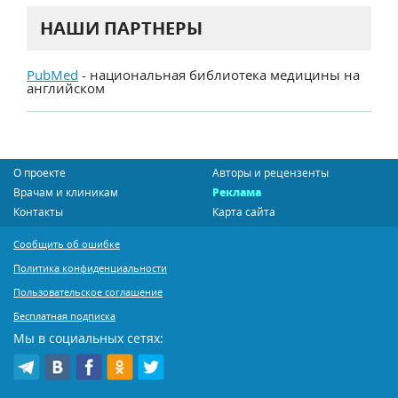
НАШИ ПАРТНЕРЫ
PubMed
- национальная библиотека медицины на
английском
О проекте
Авторы и рецензенты
Врачам и клиникам
Реклама
Контакты
Карта сайта
Сообщить об ошибке
Политика конфиденциальности
Пользовательское соглашение
Бесплатная подписка
Мы в социальных сетях: