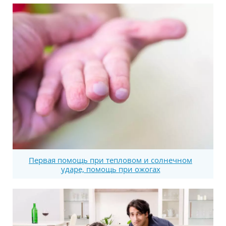
Первая помощь при тепловом и солнечном
ударе, помощь при ожогах