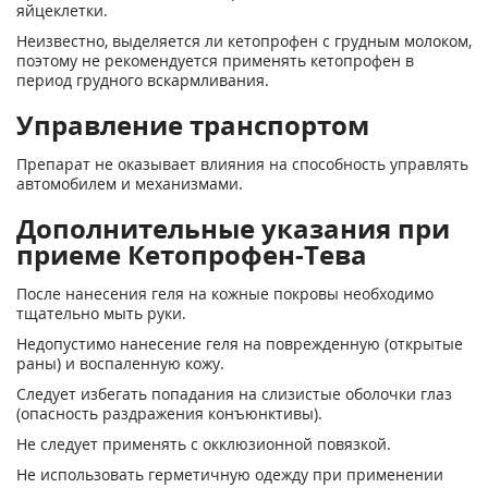
яйцеклетки.
Неизвестно, выделяется ли кетопрофен с грудным молоком,
поэтому не рекомендуется применять кетопрофен в
период грудного вскармливания.
Управление транспортом
Препарат не оказывает влияния на способность управлять
автомобилем и механизмами.
Дополнительные указания при
приеме Кетопрофен-Тева
После нанесения геля на кожные покровы необходимо
тщательно мыть руки.
Недопустимо нанесение геля на поврежденную (открытые
раны) и воспаленную кожу.
Следует избегать попадания на слизистые оболочки глаз
(опасность раздражения конъюнктивы).
Не следует применять с окклюзионной повязкой.
Не использовать герметичную одежду при применении