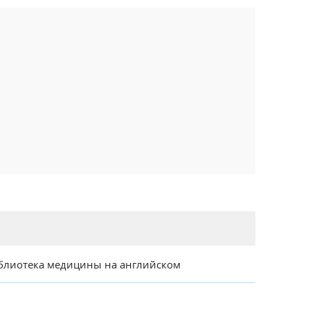
блиотека медицины на английском