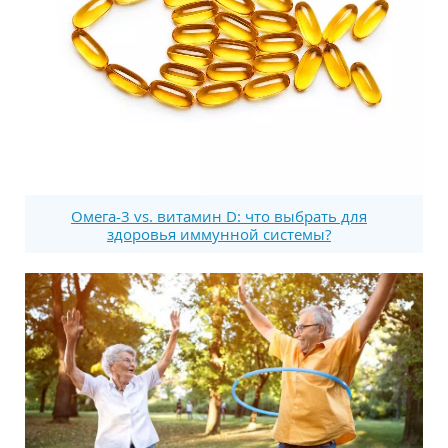
Омега-3 vs. витамин D: что выбрать для
здоровья иммунной системы?