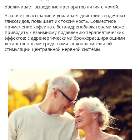
Увеличивает выведение препаратов лития с мочой.
Ускоряет всасывание и усиливает действие сердечных
гликозидов, повышает их токсичность. Совместное
применение кофеина с бета-адреноблокаторами может
приводить к взаимному подавлению терапевтических
эффектов; с адренергическими бронхорасширяющими
лекарственными средствами - к дополнительной
стимуляции центральной нервной системы.