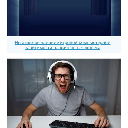
Негативное влияние игровой компьютерной
зависимости на личность человека