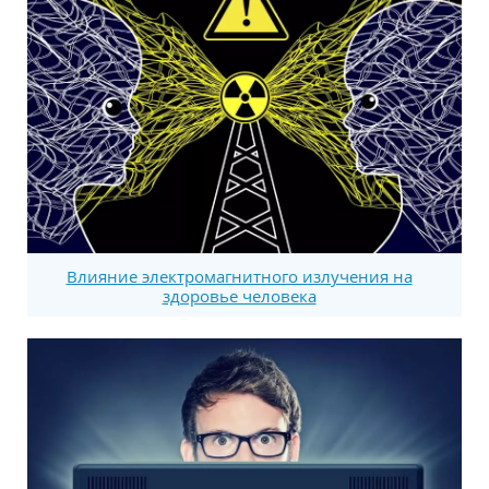
Влияние электромагнитного излучения на
здоровье человека