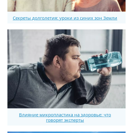
Секреты долголетия: уроки из синих зон Земли
Влияние микропластика на здоровье: что
говорят эксперты