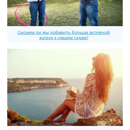
Сможем ли мы добавить больше активной
жизни к нашим годам?