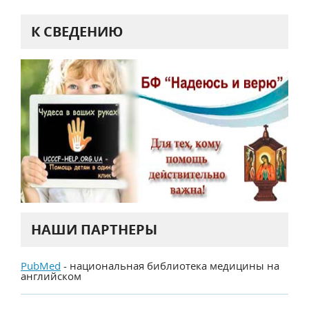
К СВЕДЕНИЮ
НАШИ ПАРТНЕРЫ
PubMed
- национальная библиотека медицины на
английском