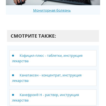
Мониторная болезнь
СМОТРИТЕ ТАКЖЕ:
Кофицил-плюс - таблетки, инструкция
лекарства
Канатаксен - концентрат, инструкция
лекарства
Канефрон® H - раствор, инструкция
лекарства