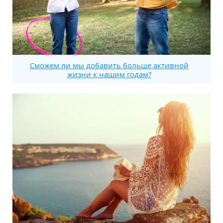
Сможем ли мы добавить больше активной
жизни к нашим годам?