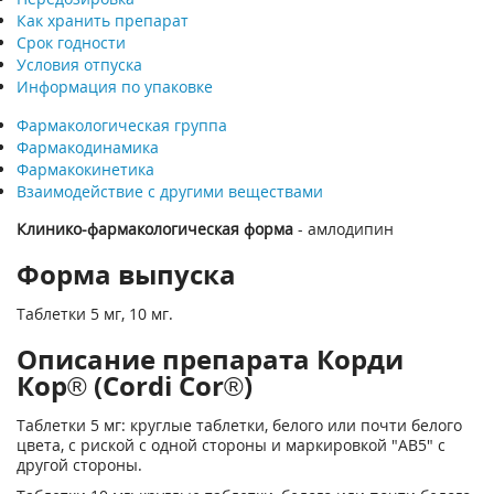
Как хранить препарат
Срок годности
Условия отпуска
Информация по упаковке
Фармакологическая группа
Фармакодинамика
Фармакокинетика
Взаимодействие с другими веществами
Клинико-фармакологическая форма
- амлодипин
Форма выпуска
Таблетки 5 мг, 10 мг.
Описание препарата Корди
Кор® (Cordi Cor®)
Таблетки 5 мг: круглые таблетки, белого или почти белого
цвета, с риской с одной стороны и маркировкой "АВ5" с
другой стороны.