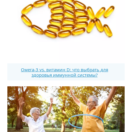
Омега-3 vs. витамин D: что выбрать для
здоровья иммунной системы?