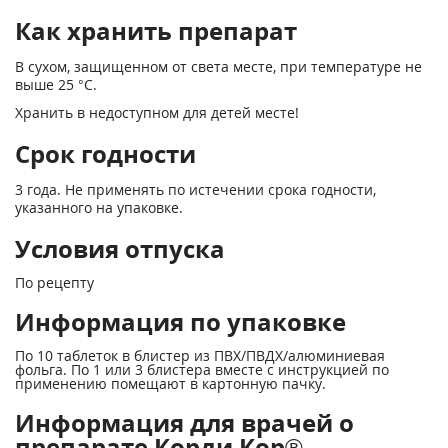
Как хранить препарат
В сухом, защищенном от света месте, при температуре не
выше 25 °С.
Хранить в недоступном для детей месте!
Срок годности
3 года. Не применять по истечении срока годности,
указанного на упаковке.
Условия отпуска
По рецепту
Информация по упаковке
По 10 таблеток в блистер из ПВХ/ПВДХ/алюминиевая
фольга. По 1 или 3 блистера вместе с инструкцией по
применению помещают в картонную пачку.
Информация для врачей о
препарате Корди Кор®