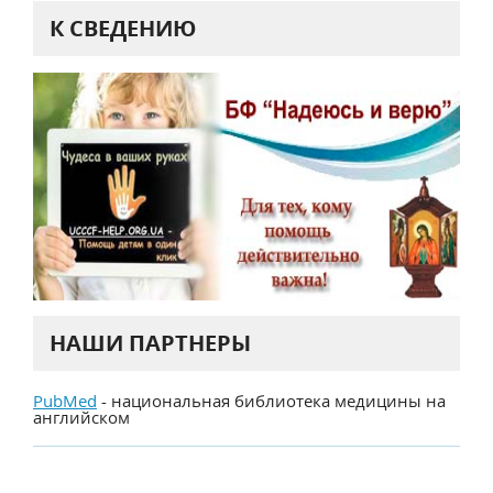
К СВЕДЕНИЮ
НАШИ ПАРТНЕРЫ
PubMed
- национальная библиотека медицины на
английском