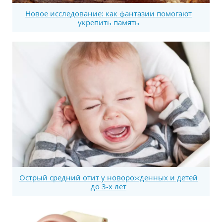
Новое исследование: как фантазии помогают
укрепить память
Острый средний отит у новорожденных и детей
до 3-х лет