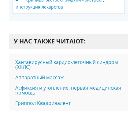
инструкция лекарства
У НАС ТАКЖЕ ЧИТАЮТ:
Хантавирусный кардио-легочный синдром
(ХКЛС)
Аппаратный массаж
Асфиксия и утопление, первая медицинская
помощь
Гриппол Квадривалент