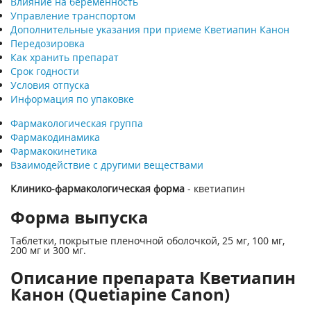
Влияние на беременность
Управление транспортом
Дополнительные указания при приеме Кветиапин Канон
Передозировка
Как хранить препарат
Срок годности
Условия отпуска
Информация по упаковке
Фармакологическая группа
Фармакодинамика
Фармакокинетика
Взаимодействие с другими веществами
Клинико-фармакологическая форма
- кветиапин
Форма выпуска
Таблетки, покрытые пленочной оболочкой, 25 мг, 100 мг,
200 мг и 300 мг.
Описание препарата Кветиапин
Канон (Quetiapine Canon)