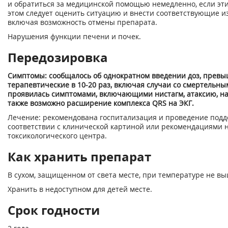
и обратиться за медицинской помощью немедленно, если эт
этом следует оценить ситуацию и внести соответствующие и
включая возможность отмены препарата.
Нарушения функции печени и почек.
Передозировка
Симптомы: сообщалось об однократном введении доз, пре
терапевтические в 10-20 раз, включая случаи со смертельны
проявилась симптомами, включающими нистагм, атаксию, на
также возможно расширение комплекса QRS на ЭКГ.
Лечение: рекомендована госпитализация и проведение под
соответствии с клинической картиной или рекомендациями 
токсикологического центра.
Как хранить препарат
В сухом, защищенном от света месте, при температуре не вы
Хранить в недоступном для детей месте.
Срок годности