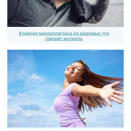
Влияние микропластика на здоровье: что
говорят эксперты