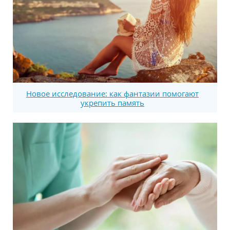
Новое исследование: как фантазии помогают
укрепить память