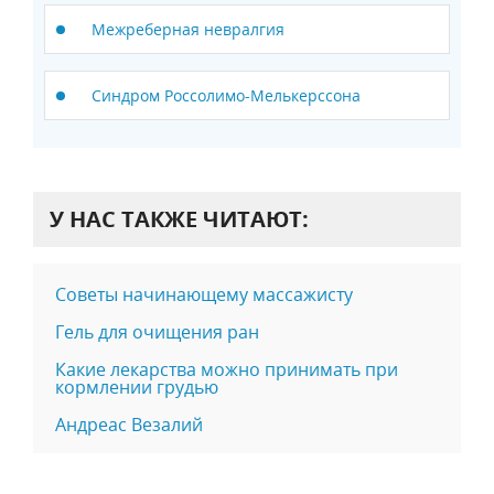
Межреберная невралгия
Синдром Россолимо-Мелькерссона
У НАС ТАКЖЕ ЧИТАЮТ:
Советы начинающему массажисту
Гель для очищения ран
Какие лекарства можно принимать при
кормлении грудью
Андреас Везалий