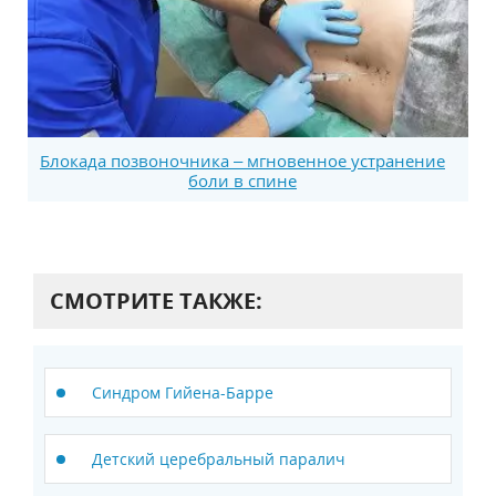
Блокада позвоночника – мгновенное устранение
боли в спине
СМОТРИТЕ ТАКЖЕ:
Синдром Гийена-Барре
Детский церебральный паралич