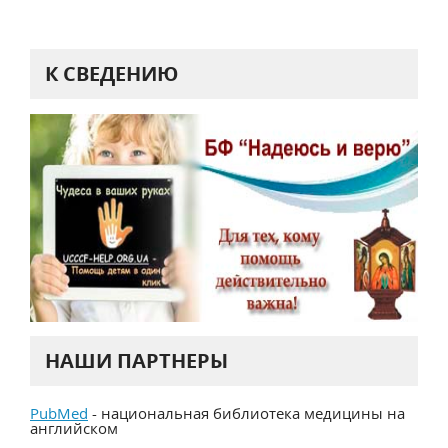
К СВЕДЕНИЮ
НАШИ ПАРТНЕРЫ
PubMed
- национальная библиотека медицины на
английском