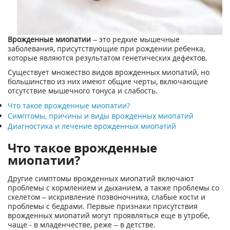
Врожденные миопатии
– это редкие мышечные
заболевания, присутствующие при рождении ребенка,
которые являются результатом генетических дефектов.
Существует множество видов врожденных миопатий, но
большинство из них имеют общие черты, включающие
отсутствие мышечного тонуса и слабость.
Что такое врожденные миопатии?
Симптомы, причины и виды врожденных миопатий
Диагностика и лечение врожденных миопатий
Что такое врожденные
миопатии?
Другие симптомы врожденных миопатий включают
проблемы с кормлением и дыханием, а также проблемы со
скелетом – искривление позвоночника, слабые кости и
проблемы с бедрами. Первые признаки присутствия
врожденных миопатий могут проявляться еще в утробе,
чаще - в младенчестве, реже – в детстве.