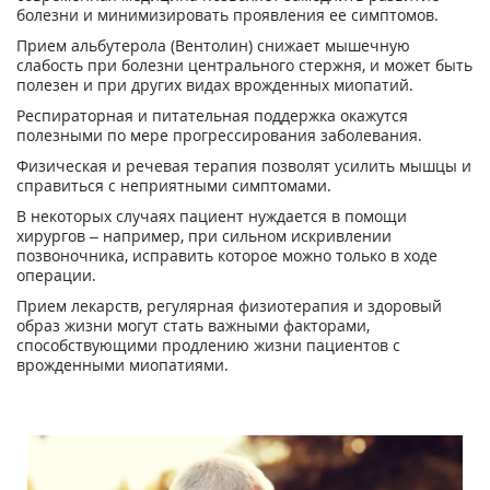
болезни и минимизировать проявления ее симптомов.
Прием альбутерола (Вентолин) снижает мышечную
слабость при болезни центрального стержня, и может быть
полезен и при других видах врожденных миопатий.
Респираторная и питательная поддержка окажутся
полезными по мере прогрессирования заболевания.
Физическая и речевая терапия позволят усилить мышцы и
справиться с неприятными симптомами.
В некоторых случаях пациент нуждается в помощи
хирургов – например, при сильном искривлении
позвоночника, исправить которое можно только в ходе
операции.
Прием лекарств, регулярная физиотерапия и здоровый
образ жизни могут стать важными факторами,
способствующими продлению жизни пациентов с
врожденными миопатиями.