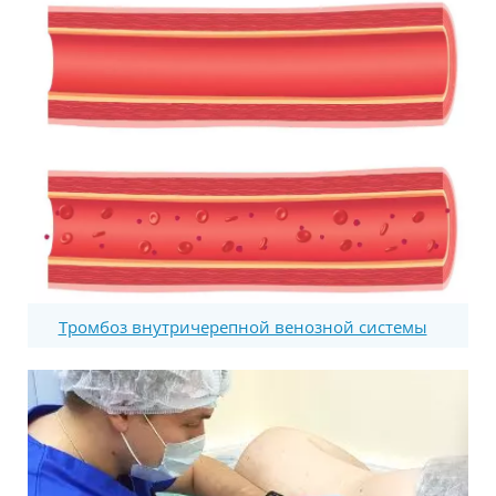
Тромбоз внутричерепной венозной системы