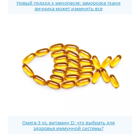
Новый подход к менопаузе: заморозка ткани
яичника может изменить все
Омега-3 vs. витамин D: что выбрать для
здоровья иммунной системы?