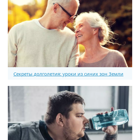
Секреты долголетия: уроки из синих зон Земли