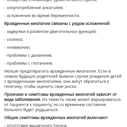
- злоупотребление алкоголем;
- осложнения во время беременности.
Врожденные миопатии связаны с рядом осложнений
:
- задержки в развитии двигательных функций;
- сколиоз;
- пневмонии;
- проблемы с дыханием;
- проблемы с глотанием.
Нельзя предотвратить врожденные миопатии. Если в
семьях будущих родителей бывали случаи рождения детей
с врожденными миопатиями, они могут обратиться к
генетику, чтобы оценить свои риски.
Признаки и симптомы врожденных миопатий зависят от
вида заболевания.
Их тяжесть также может варьироваться
от пациента к пациенту, но со временем состояние
больного будет ухудшаться.
Общие симптомы врожденных миопатий включают:
- отсутствие мышечного тонуса;