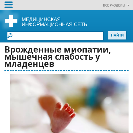
ВСЕ РАЗДЕЛЫ
МЕДИЦИНСКАЯ
ИНФОРМАЦИОННАЯ СЕТЬ
Врожденные миопатии,
мышечная слабость у
младенцев