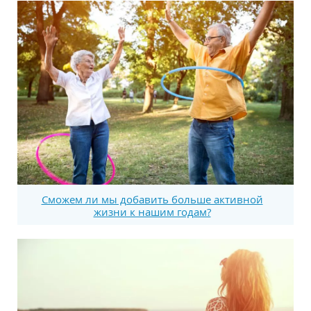
Сможем ли мы добавить больше активной
жизни к нашим годам?