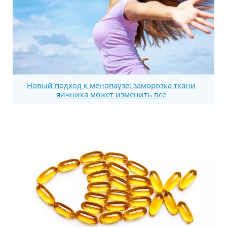
Новый подход к менопаузе: заморозка ткани
яичника может изменить все