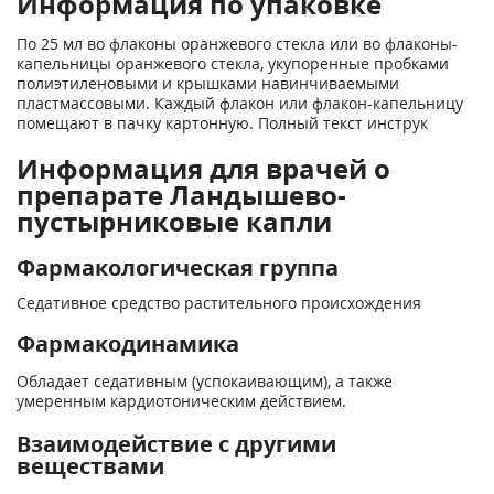
Информация по упаковке
По 25 мл во флаконы оранжевого стекла или во флаконы-
капельницы оранжевого стекла, укупоренные пробками
полиэтиленовыми и крышками навинчиваемыми
пластмассовыми. Каждый флакон или флакон-капельницу
помещают в пачку картонную. Полный текст инструк
Информация для врачей о
препарате Ландышево-
пустырниковые капли
Фармакологическая группа
Седативное средство растительного происхождения
Фармакодинамика
Обладает седативным (успокаивающим), а также
умеренным кардиотоническим действием.
Взаимодействие с другими
веществами