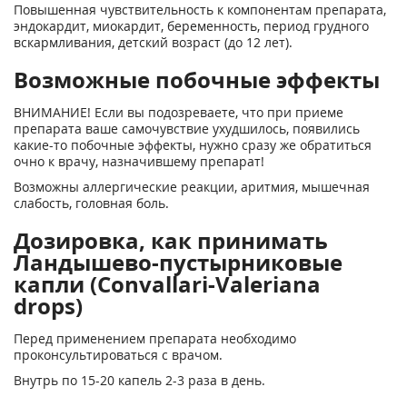
Повышенная чувствительность к компонентам препарата,
эндокардит, миокардит, беременность, период грудного
вскармливания, детский возраст (до 12 лет).
Возможные побочные эффекты
ВНИМАНИЕ! Если вы подозреваете, что при приеме
препарата ваше самочувствие ухудшилось, появились
какие-то побочные эффекты, нужно сразу же обратиться
очно к врачу, назначившему препарат!
Возможны аллергические реакции, аритмия, мышечная
слабость, головная боль.
Дозировка, как принимать
Ландышево-пустырниковые
капли (Convallari-Valeriana
drops)
Перед применением препарата необходимо
проконсультироваться с врачом.
Внутрь по 15-20 капель 2-3 раза в день.