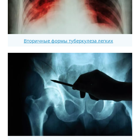
Вторичные формы туберкулеза легких