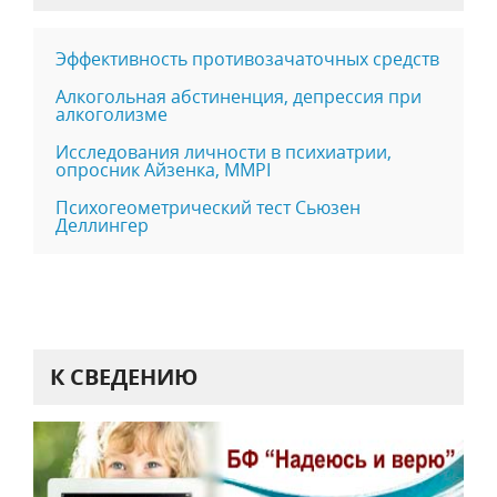
Эффективность противозачаточных средств
Алкогольная абстиненция, депрессия при
алкоголизме
Исследования личности в психиатрии,
опросник Айзенка, ММPI
Психогеометрический тест Сьюзен
Деллингер
К СВЕДЕНИЮ