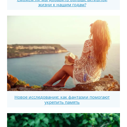
жизни к нашим годам?
Новое исследование: как фантазии помогают
укрепить память