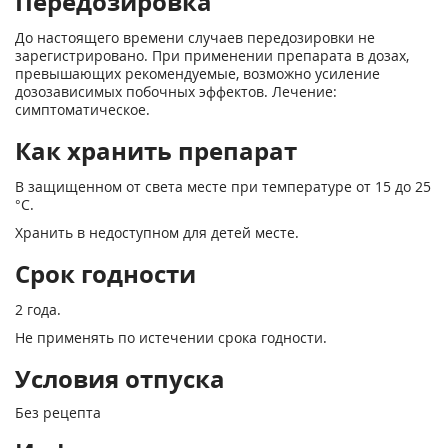
Передозировка
До настоящего времени случаев передозировки не
зарегистрировано. При применении препарата в дозах,
превышающих рекомендуемые, возможно усиление
дозозависимых побочных эффектов. Лечение:
симптоматическое.
Как хранить препарат
В защищенном от света месте при температуре от 15 до 25
°С.
Хранить в недоступном для детей месте.
Срок годности
2 года.
Не применять по истечении срока годности.
Условия отпуска
Без рецепта