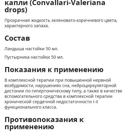
капли (Convallari-Valeriana
drops)
Прозрачная жидкость зеленовато-коричневого цвета,
характерного запаха.
Состав
Ландыша настойки 50 мл.
Пустырника настойки 50 мл.
Показания к применению
В комплексной терапии при повышенной нервной
возбудимости, нарушениях сна, нейроциркуляторной
дистонии по гипертоническому типу, а также в качестве
вспомогательного средства в комплексной терапии
хронической сердечной недостаточности I-II
функционального класса.
Противопоказания к
применению