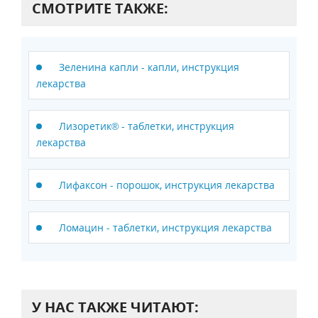
СМОТРИТЕ ТАКЖЕ:
Зеленина капли - капли, инструкция
лекарства
Лизоретик® - таблетки, инструкция
лекарства
Лифаксон - порошок, инструкция лекарства
Ломацин - таблетки, инструкция лекарства
У НАС ТАКЖЕ ЧИТАЮТ: