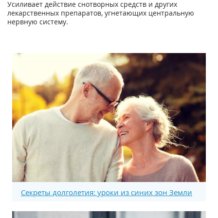
Усиливает действие снотворных средств и других
лекарственных препаратов, угнетающих центральную
нервную систему.
Секреты долголетия: уроки из синих зон Земли