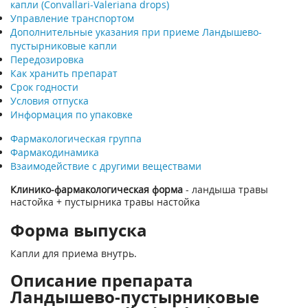
капли (Convallari-Valeriana drops)
Управление транспортом
Дополнительные указания при приеме Ландышево-
пустырниковые капли
Передозировка
Как хранить препарат
Срок годности
Условия отпуска
Информация по упаковке
Фармакологическая группа
Фармакодинамика
Взаимодействие с другими веществами
Клинико-фармакологическая форма
- ландыша травы
настойка + пустырника травы настойка
Форма выпуска
Капли для приема внутрь.
Описание препарата
Ландышево-пустырниковые