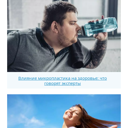
Влияние микропластика на здоровье: что
говорят эксперты