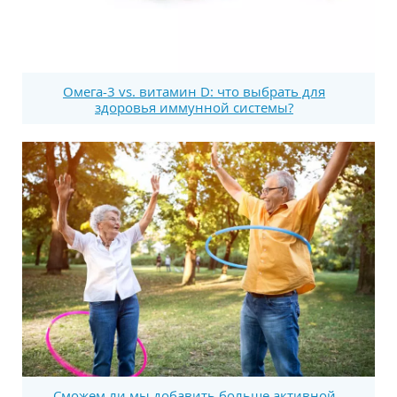
Омега-3 vs. витамин D: что выбрать для
здоровья иммунной системы?
Сможем ли мы добавить больше активной