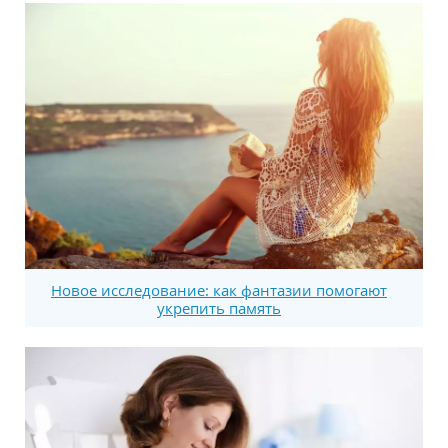
Новое исследование: как фантазии помогают
укрепить память