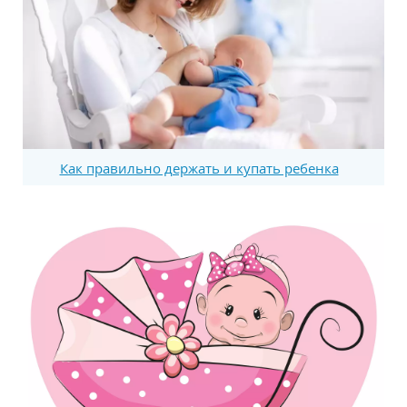
Как правильно держать и купать ребенка