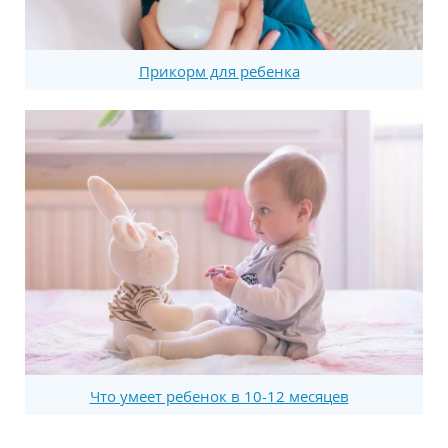
Прикорм для ребенка
Что умеет ребенок в 10-12 месяцев