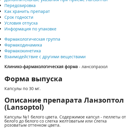
Передозировка
Как хранить препарат
Срок годности
Условия отпуска
Информация по упаковке
Фармакологическая группа
Фармакодинамика
Фармакокинетика
Взаимодействие с другими веществами
Клинико-фармакологическая форма
- лансопразол
Форма выпуска
Капсулы по 30 мг.
Описание препарата Ланзоптол
(Lansoptol)
Капсулы №1 белого цвета. Содержимое капсул - пеллеты от
белого до белого со слегка желтоватым или слегка
розоватым оттенком цвета.