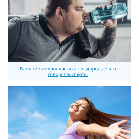
Влияние микропластика на здоровье: что
говорят эксперты