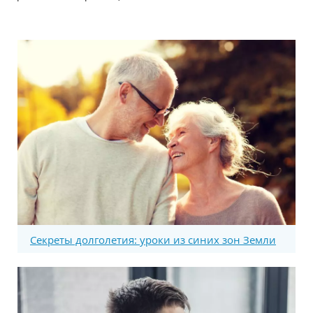
Секреты долголетия: уроки из синих зон Земли