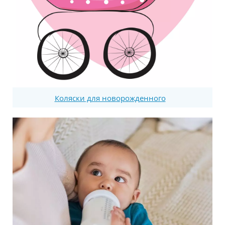
Коляски для новорожденного