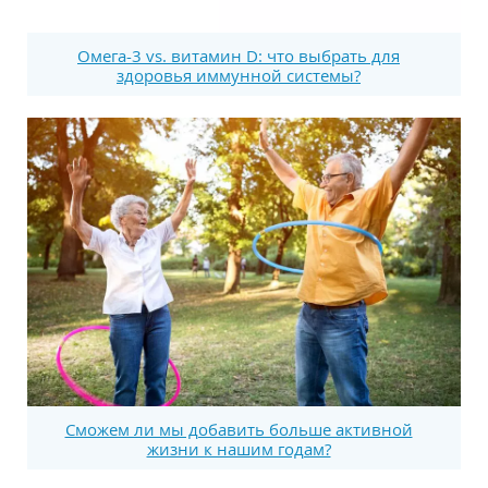
Омега-3 vs. витамин D: что выбрать для
здоровья иммунной системы?
Сможем ли мы добавить больше активной
жизни к нашим годам?