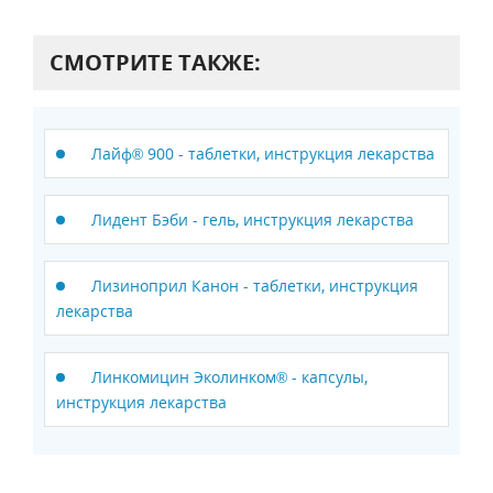
СМОТРИТЕ ТАКЖЕ:
Лайф® 900 - таблетки, инструкция лекарства
Лидент Бэби - гель, инструкция лекарства
Лизиноприл Канон - таблетки, инструкция
лекарства
Линкомицин Эколинком® - капсулы,
инструкция лекарства