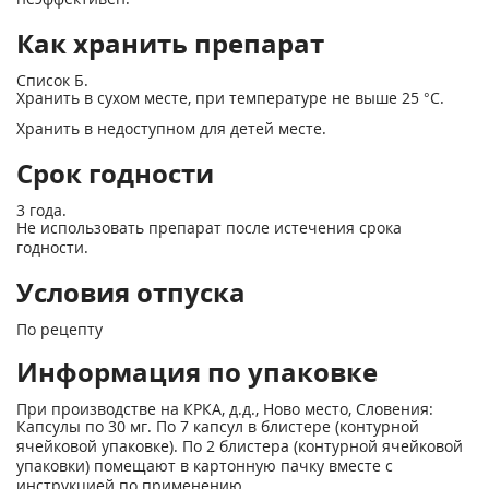
Как хранить препарат
Список Б.
Хранить в сухом месте, при температуре не выше 25 °С.
Хранить в недоступном для детей месте.
Срок годности
3 года.
Не использовать препарат после истечения срока
годности.
Условия отпуска
По рецепту
Информация по упаковке
При производстве на КРКА, д.д., Ново место, Словения:
Капсулы по 30 мг. По 7 капсул в блистере (контурной
ячейковой упаковке). По 2 блистера (контурной ячейковой
упаковки) помещают в картонную пачку вместе с
инструкцией по применению.