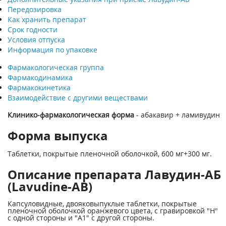
Передозировка
Как хранить препарат
Срок годности
Условия отпуска
Информация по упаковке
Фармакологическая группа
Фармакодинамика
Фармакокинетика
Взаимодействие с другими веществами
Клинико-фармакологическая форма
- абакавир + ламивудин
Форма выпуска
Таблетки, покрытые пленочной оболочкой, 600 мг+300 мг.
Описание препарата Лавудин-АБ
(Lavudine-AB)
Капсуловидные, двояковыпуклые таблетки, покрытые
пленочной оболочкой оранжевого цвета, с гравировкой "Н"
с одной стороны и "А1" с другой стороны.