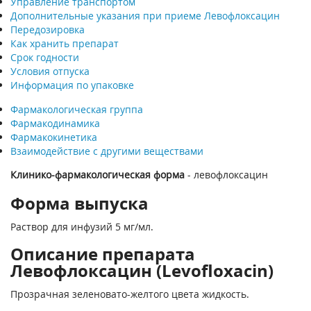
Управление транспортом
Дополнительные указания при приеме Левофлоксацин
Передозировка
Как хранить препарат
Срок годности
Условия отпуска
Информация по упаковке
Фармакологическая группа
Фармакодинамика
Фармакокинетика
Взаимодействие с другими веществами
Клинико-фармакологическая форма
- левофлоксацин
Форма выпуска
Раствор для инфузий 5 мг/мл.
Описание препарата
Левофлоксацин (Levofloxacin)
Прозрачная зеленовато-желтого цвета жидкость.