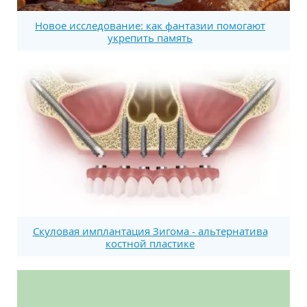
Новое исследование: как фантазии помогают
укрепить память
Скуловая имплантация Зигома - альтернатива
костной пластике