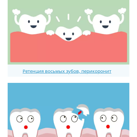
Ретенция восьмых зубов, перикоронит