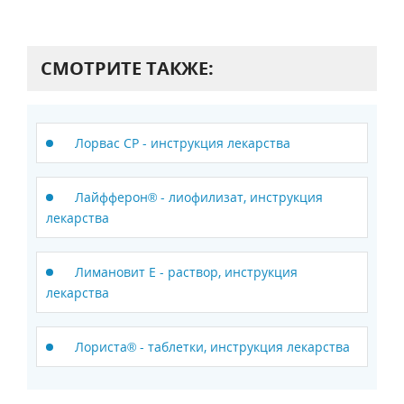
СМОТРИТЕ ТАКЖЕ:
Лорвас СР - инструкция лекарства
Лайфферон® - лиофилизат, инструкция
лекарства
Лимановит E - раствор, инструкция
лекарства
Лориста® - таблетки, инструкция лекарства