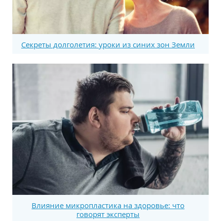
Секреты долголетия: уроки из синих зон Земли
Влияние микропластика на здоровье: что
говорят эксперты