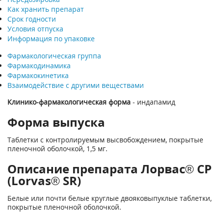
Как хранить препарат
Срок годности
Условия отпуска
Информация по упаковке
Фармакологическая группа
Фармакодинамика
Фармакокинетика
Взаимодействие с другими веществами
Клинико-фармакологическая форма
- индапамид
Форма выпуска
Таблетки с контролируемым высвобождением, покрытые
пленочной оболочкой, 1,5 мг.
Описание препарата Лорвас® СР
(Lorvas® SR)
Белые или почти белые круглые двояковыпуклые таблетки,
покрытые пленочной оболочкой.