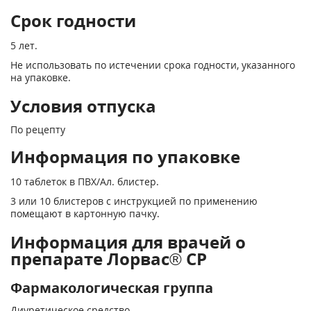
Срок годности
5 лет.
Не использовать по истечении срока годности, указанного
на упаковке.
Условия отпуска
По рецепту
Информация по упаковке
10 таблеток в ПВХ/Ал. блистер.
3 или 10 блистеров с инструкцией по применению
помещают в картонную пачку.
Информация для врачей о
препарате Лорвас® СР
Фармакологическая группа
Диуретическое средство