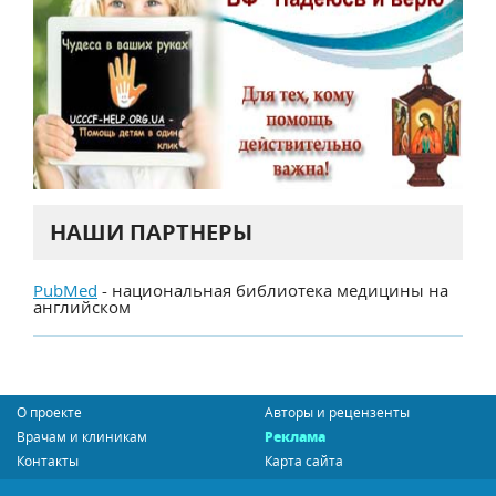
НАШИ ПАРТНЕРЫ
PubMed
- национальная библиотека медицины на
английском
О проекте
Авторы и рецензенты
Врачам и клиникам
Реклама
Контакты
Карта сайта