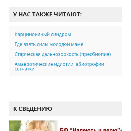
У НАС ТАКЖЕ ЧИТАЮТ:
Карциноидный синдром
Где взять силы молодой маме
Старческая дальнозоркость (пресбиопия)
Амавротические идиотии, абиотрофии
сетчатки
К СВЕДЕНИЮ