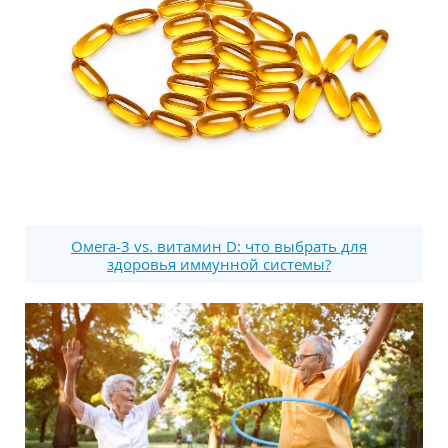
Омега-3 vs. витамин D: что выбрать для
здоровья иммунной системы?