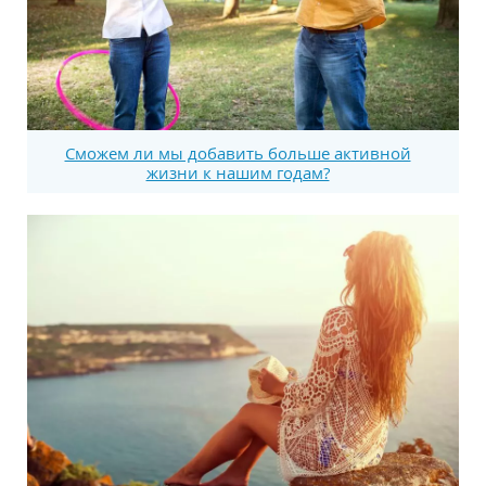
Сможем ли мы добавить больше активной
жизни к нашим годам?