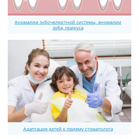
Аномалии зубочелюстной системы, аномалии
зуба, прикуса
Адаптация детей к приему стоматолога