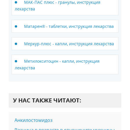
МАК-ПАС плюс - гранулы, инструкция
лекарства
Матарен® - таблетки, инструкция лекарства
Меркур-плюс - капли, инструкция лекарства
Метилокситоцин - капли, инструкция
лекарства
У НАС ТАКЖЕ ЧИТАЮТ:
Анкилостомидоз