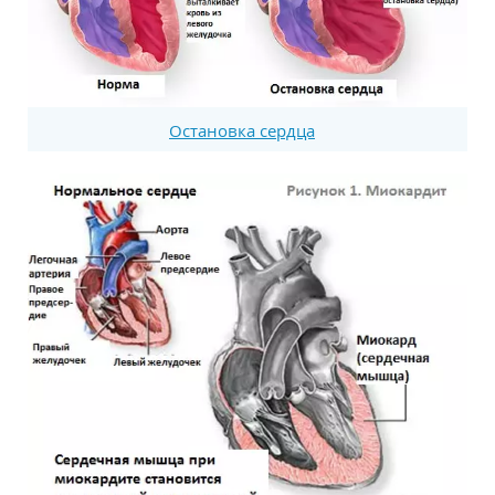
Остановка сердца