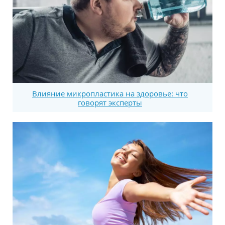
Влияние микропластика на здоровье: что
говорят эксперты