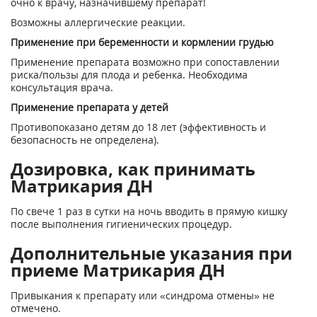
очно к врачу, назначившему препарат!
Возможны аллергические реакции.
Применение при беременности и кормлении грудью
Применение препарата возможно при сопоставлении
риска/пользы для плода и ребенка. Необходима
консультация врача.
Применение препарата у детей
Противопоказано детям до 18 лет (эффективность и
безопасность не определена).
Дозировка, как принимать
Матрикария ДН
По свече 1 раз в сутки на ночь вводить в прямую кишку
после выполнения гигиенических процедур.
Дополнительные указания при
приеме Матрикария ДН
Привыкания к препарату или «синдрома отмены» не
отмечено.