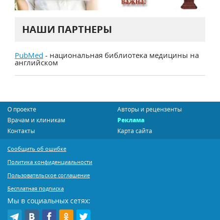
НАШИ ПАРТНЕРЫ
PubMed
- национальная библиотека медицины на
английском
О проекте
Авторы и рецензенты
Врачам и клиникам
Реклама
Контакты
Карта сайта
Сообщить об ошибке
Политика конфиденциальности
Пользовательское соглашение
Бесплатная подписка
Мы в социальных сетях: