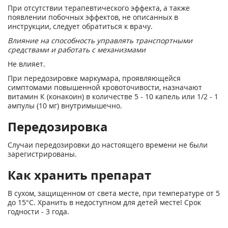
При отсутствии терапевтического эффекта, а также
появлении побочных эффектов, не описанных в
инструкции, следует обратиться к врачу.
Влияние на способность управлять транспортными
средствами и работать с механизмами
Не влияет.
При передозировке маркумара, проявляющейся
симптомами повышенной кровоточивости, назначают
витамин К (конакоин) в количестве 5 - 10 капель или 1/2 - 1
ампулы (10 мг) внутримышечно.
Передозировка
Случаи передозировки до настоящего времени не были
зарегистрированы.
Как хранить препарат
В сухом, защищенном от света месте, при температуре от 5
до 15°С. Хранить в недоступном для детей месте! Срок
годности - 3 года.