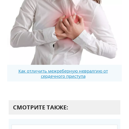
Как отличить межреберную невралгию от
сердечного приступа
СМОТРИТЕ ТАКЖЕ: