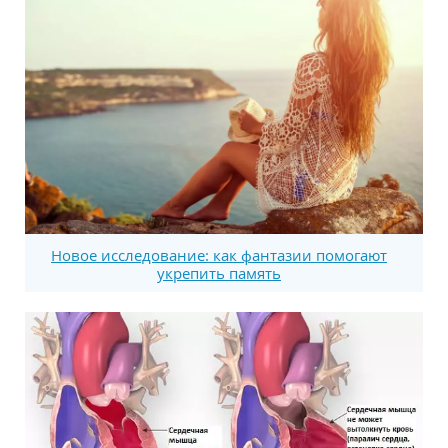
Новое исследование: как фантазии помогают
укрепить память