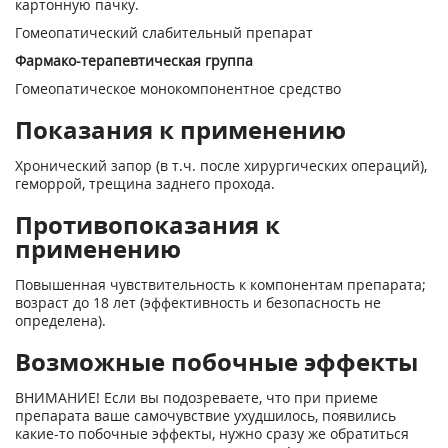
картонную пачку.
Гомеопатический слабительный препарат
Фармако-терапевтическая группа
Гомеопатическое монокомпонентное средство
Показания к применению
Хронический запор (в т.ч. после хирургических операций),
геморрой, трещина заднего прохода.
Противопоказания к
применению
Повышенная чувствительность к компонентам препарата;
возраст до 18 лет (эффективность и безопасность не
определена).
Возможные побочные эффекты
ВНИМАНИЕ! Если вы подозреваете, что при приеме
препарата ваше самочувствие ухудшилось, появились
какие-то побочные эффекты, нужно сразу же обратиться