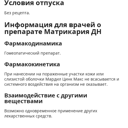
Условия отпуска
Без рецепта.
Информация для врачей о
препарате Матрикария ДН
Фармакодинамика
Гомеопатический препарат.
Фармакокинетика
При нанесении на пораженные участки кожи или
слизистой оболочки Мардил Цинк Макс не всасывается и
системного воздействия на организм не оказывает.
Взаимодействие с другими
веществами
Возможно одновременное применение других
лекарственных средств.