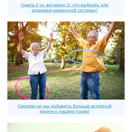
Омега-3 vs. витамин D: что выбрать для
здоровья иммунной системы?
Сможем ли мы добавить больше активной
жизни к нашим годам?