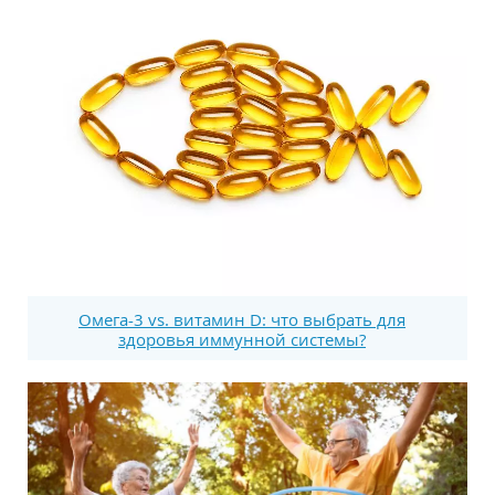
Омега-3 vs. витамин D: что выбрать для
здоровья иммунной системы?