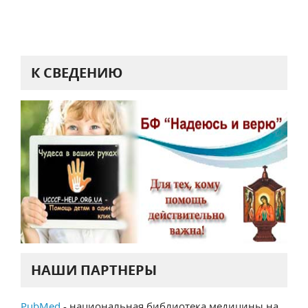
К СВЕДЕНИЮ
НАШИ ПАРТНЕРЫ
PubMed
- национальная библиотека медицины на