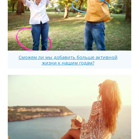
Сможем ли мы добавить больше активной
жизни к нашим годам?