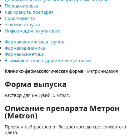
Передозировка
Как хранить препарат
Срок годности
Условия отпуска
Информация по упаковке
Фармакологическая группа
Фармакодинамика
Фармакокинетика
Взаимодействие с другими веществами
Клинико-фармакологическая форма
- метронидазол
Форма выпуска
Раствор для инфузий, 5 мг/мл.
Описание препарата Метрон
(Metron)
Прозрачный раствор от бесцветного до светло-желтого
цвета.