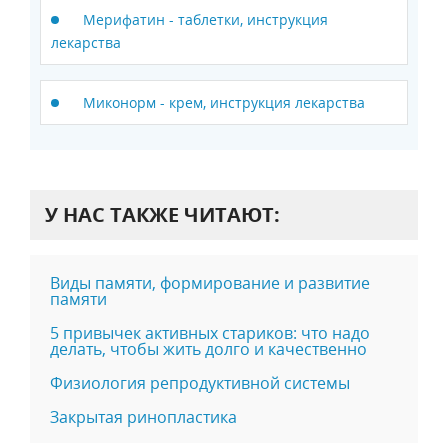
Мерифатин - таблетки, инструкция
лекарства
Миконорм - крем, инструкция лекарства
У НАС ТАКЖЕ ЧИТАЮТ:
Виды памяти, формирование и развитие
памяти
5 привычек активных стариков: что надо
делать, чтобы жить долго и качественно
Физиология репродуктивной системы
Закрытая ринопластика