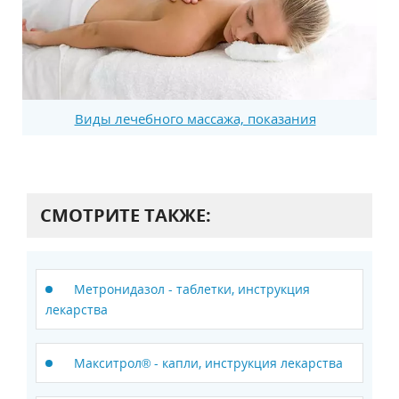
Виды лечебного массажа, показания
СМОТРИТЕ ТАКЖЕ:
Метронидазол - таблетки, инструкция
лекарства
Макситрол® - капли, инструкция лекарства