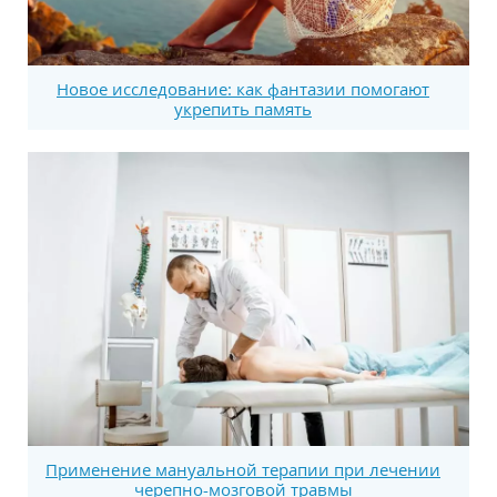
Новое исследование: как фантазии помогают
укрепить память
Применение мануальной терапии при лечении
черепно-мозговой травмы