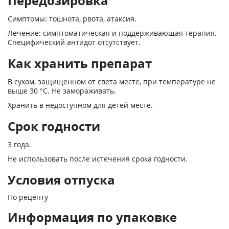
Передозировка
Симптомы: тошнота, рвота, атаксия.
Лечение: симптоматическая и поддерживающая терапия.
Специфический антидот отсутствует.
Как хранить препарат
В сухом, защищенном от света месте, при температуре не
выше 30 °С. Не замораживать.
Хранить в недоступном для детей месте.
Срок годности
3 года.
Не использовать после истечения срока годности.
Условия отпуска
По рецепту
Информация по упаковке