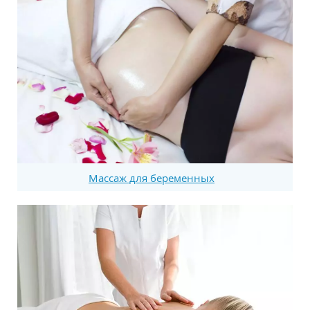
Массаж для беременных