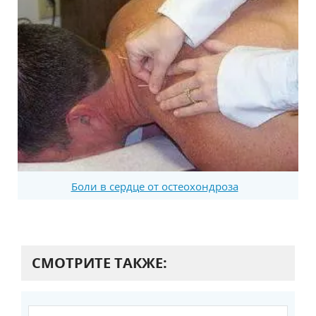
Боли в сердце от остеохондроза
СМОТРИТЕ ТАКЖЕ: