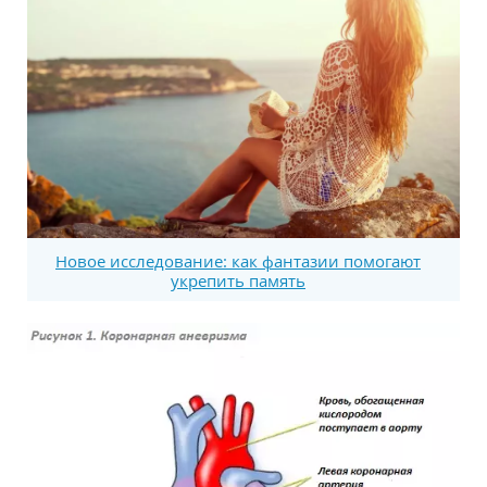
Новое исследование: как фантазии помогают
укрепить память