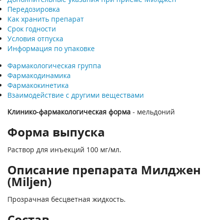
Передозировка
Как хранить препарат
Срок годности
Условия отпуска
Информация по упаковке
Фармакологическая группа
Фармакодинамика
Фармакокинетика
Взаимодействие с другими веществами
Клинико-фармакологическая форма
- мельдоний
Форма выпуска
Раствор для инъекций 100 мг/мл.
Описание препарата Милджен
(Miljen)
Прозрачная бесцветная жидкость.
Состав