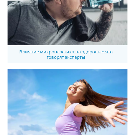
Влияние микропластика на здоровье: что
говорят эксперты