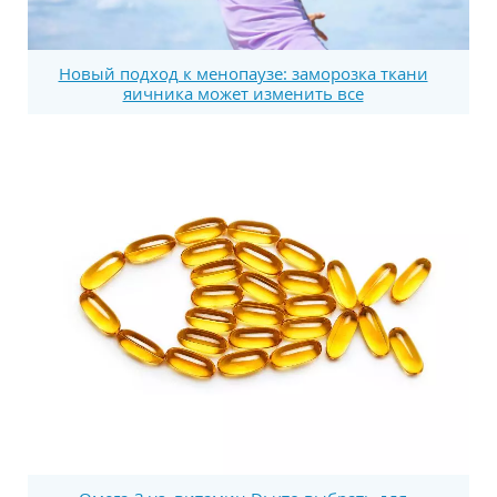
Новый подход к менопаузе: заморозка ткани
яичника может изменить все