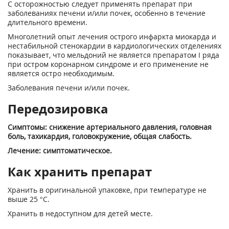
С осторожностью следует применять препарат при
заболеваниях печени и/или почек, особенно в течение
длительного времени.
Многолетний опыт лечения острого инфаркта миокарда и
нестабильной стенокардии в кардиологических отделениях
показывает, что мельдоний не является препаратом I ряда
при остром коронарном синдроме и его применение не
является остро необходимым.
Заболевания печени и/или почек.
Передозировка
Симптомы: снижение артериального давления, головная
боль, тахикардия, головокружение, общая слабость.
Лечение: симптоматическое.
Как хранить препарат
Хранить в оригинальной упаковке, при температуре не
выше 25 °С.
Хранить в недоступном для детей месте.