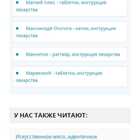
Магний плюс - таблетки, инструкция
лекарства
Максиколд® Ототита - капли, инструкция
лекарства
Маннитол - раствор, инструкция лекарства
Марвелон® - таблетки, инструкция
лекарства
У НАС ТАКЖЕ ЧИТАЮТ:
Искусственное мясо, идентичное