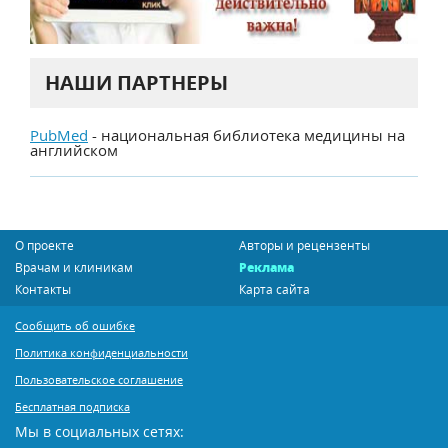
НАШИ ПАРТНЕРЫ
PubMed
- национальная библиотека медицины на
английском
О проекте
Авторы и рецензенты
Врачам и клиникам
Реклама
Контакты
Карта сайта
Сообщить об ошибке
Политика конфиденциальности
Пользовательское соглашение
Бесплатная подписка
Мы в социальных сетях: