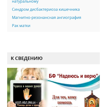
натуральному
Синдром дисбактериоза кишечника
Магнитно-резонансная ангиография
Рак матки
К СВЕДЕНИЮ