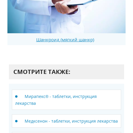
Шанкроид (мягкий шанкр)
СМОТРИТЕ ТАКЖЕ:
Мирапекс® - таблетки, инструкция
лекарства
Медксенон - таблетки, инструкция лекарства