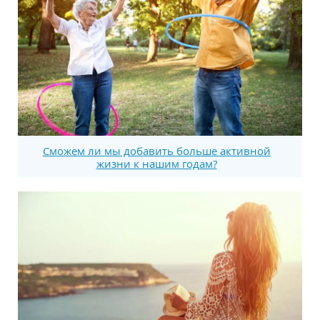
Сможем ли мы добавить больше активной
жизни к нашим годам?