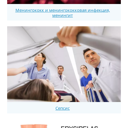
Менингококк и менингококковая инфекция,
менингит
Сепсис