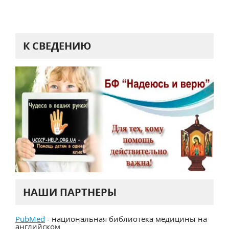
К СВЕДЕНИЮ
НАШИ ПАРТНЕРЫ
PubMed
- национальная библиотека медицины на
английском