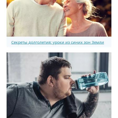
Секреты долголетия: уроки из синих зон Земли