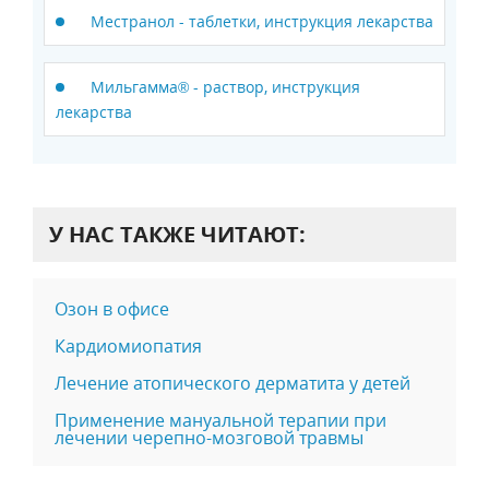
Местранол - таблетки, инструкция лекарства
Мильгамма® - раствор, инструкция
лекарства
У НАС ТАКЖЕ ЧИТАЮТ:
Озон в офисе
Кардиомиопатия
Лечение атопического дерматита у детей
Применение мануальной терапии при
лечении черепно-мозговой травмы