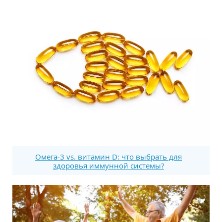
Омега-3 vs. витамин D: что выбрать для
здоровья иммунной системы?