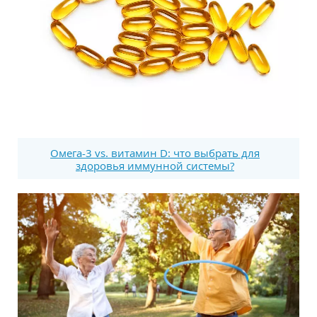
Омега-3 vs. витамин D: что выбрать для
здоровья иммунной системы?