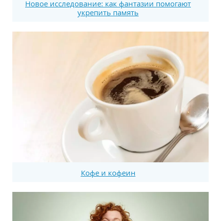
Новое исследование: как фантазии помогают
укрепить память
Кофе и кофеин