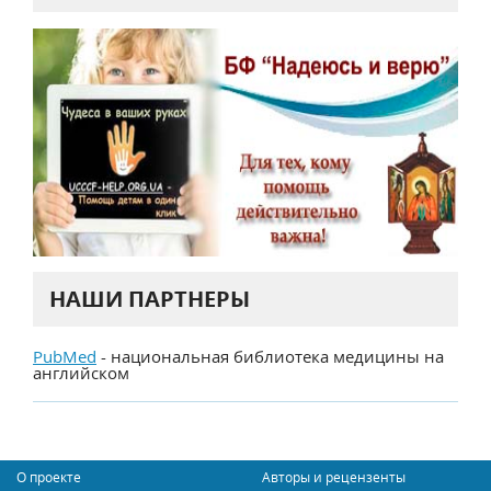
НАШИ ПАРТНЕРЫ
PubMed
- национальная библиотека медицины на
английском
О проекте
Авторы и рецензенты