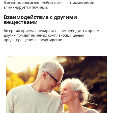
баланс аминокислот. Небольшая часть аминокислот
элиминируется почками.
Взаимодействие с другими
веществами
Во время приема препарата не рекомендуется прием
других поливитаминных комплексов, с целью
предотвращения передозировки.