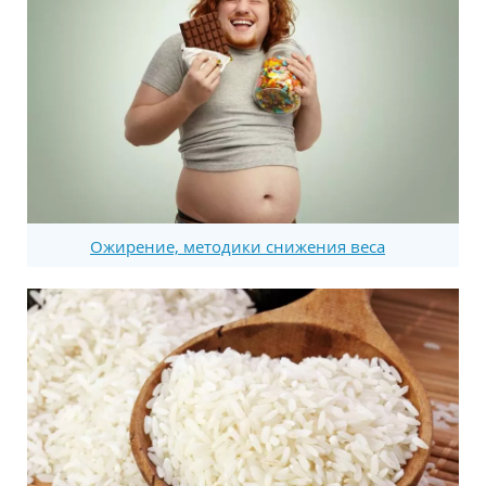
Ожирение, методики снижения веса