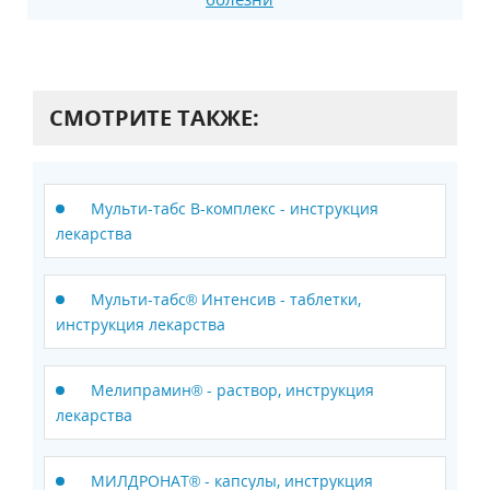
СМОТРИТЕ ТАКЖЕ:
Мульти-табс B-комплекс - инструкция
лекарства
Мульти-табс® Интенсив - таблетки,
инструкция лекарства
Мелипрамин® - раствор, инструкция
лекарства
МИЛДРОНАТ® - капсулы, инструкция