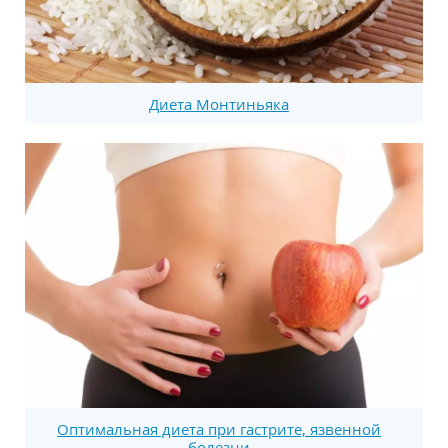
Диета Монтиньяка
Оптимальная диета при гастрите, язвенной
болезни