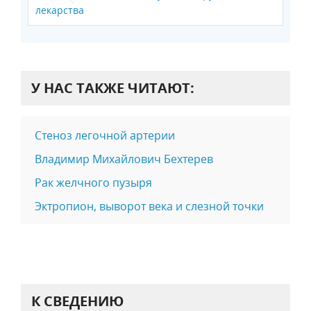
лекарства
У НАС ТАКЖЕ ЧИТАЮТ:
Стеноз легочной артерии
Владимир Михайлович Бехтерев
Рак желчного пузыря
Эктропион, выворот века и слезной точки
К СВЕДЕНИЮ