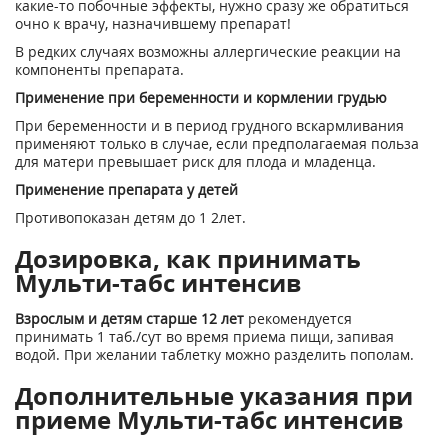
какие-то побочные эффекты, нужно сразу же обратиться
очно к врачу, назначившему препарат!
В редких случаях возможны аллергические реакции на
компоненты препарата.
Применение при беременности и кормлении грудью
При беременности и в период грудного вскармливания
применяют только в случае, если предполагаемая польза
для матери превышает риск для плода и младенца.
Применение препарата у детей
Противопоказан детям до 1 2лет.
Дозировка, как принимать
Мульти-табс интенсив
Взрослым и детям старше 12 лет
рекомендуется
принимать 1 таб./сут во время приема пищи, запивая
водой. При желании таблетку можно разделить пополам.
Дополнительные указания при
приеме Мульти-табс интенсив