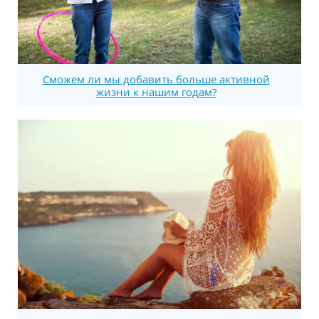
Сможем ли мы добавить больше активной
жизни к нашим годам?