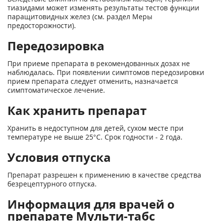
тиазидами может изменять результаты тестов функции
паращитовидных желез (см. раздел Меры
предосторожности).
Передозировка
При приеме препарата в рекомендованных дозах не
наблюдалась. При появлении симптомов передозировки
прием препарата следует отменить, назначается
симптоматическое лечение.
Как хранить препарат
Хранить в недоступном для детей, сухом месте при
температуре не выше 25°С. Срок годности - 2 года.
Условия отпуска
Препарат разрешен к применению в качестве средства
безрецептурного отпуска.
Информация для врачей о
препарате Мульти-табс