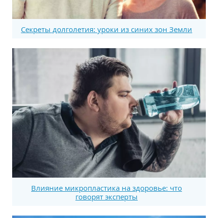
Секреты долголетия: уроки из синих зон Земли
Влияние микропластика на здоровье: что
говорят эксперты