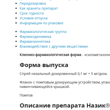
Передозировка
Как хранить препарат
Срок годности
Условия отпуска
Информация по упаковке
Фармакологическая группа
Фармакодинамика
Фармакокинетика
Взаимодействие с другими веществами
Клинико-фармакологическая форма
- ксилометазоли
Форма выпуска
Спрей назальный дозированный 0,1 мг + 5 мг/доза.
Флакон с помповым дозирующим устройством, упаков
навинчивающейся крышкой.
Помпов
Описание препарата Назик® 