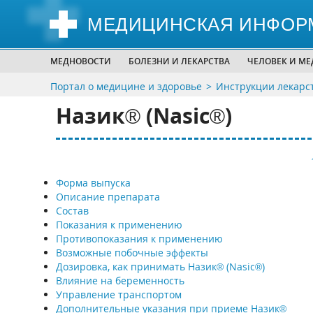
МЕДИЦИНСКАЯ ИНФОР
МЕДНОВОСТИ
БОЛЕЗНИ И ЛЕКАРСТВА
ЧЕЛОВЕК И М
Портал о медицине и здоровье
Инструкции лекарс
Назик® (Nasic®)
Форма выпуска
Описание препарата
Состав
Показания к применению
Противопоказания к применению
Возможные побочные эффекты
Дозировка, как принимать Назик® (Nasic®)
Влияние на беременность
Управление транспортом
Дополнительные указания при приеме Назик®