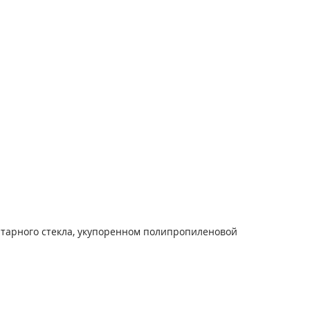
нтарного стекла, укупоренном полипропиленовой