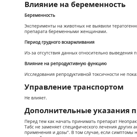
Влияние на беременность
Беременность
Эксперименты на животных не выявили тератогенн
препарата беременными женщинами.
Период грудного вскармливания
Из-за отсутствия данных относительно выведения 
Влияние на репродуктивную функцию
Исследования репродуктивной токсичности не пока
Управление транспортом
Не влияет.
Дополнительные указания п
Перед тем как начать принимать препарат Неопрак
Табс не заменяет специфического лечения других 
применения и дозы". В том случае, если симптомы н