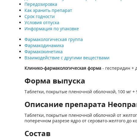
Передозировка
Как хранить препарат
Срок годности
Условия отпуска
Информация по упаковке
Фармакологическая группа
Фармакодинамика
Фармакокинетика
Взаимодействие с другими веществами
Клинико-фармакологическая форма
- гесперидин + 
Форма выпуска
Таблетки, покрытые пленочной оболочкой, 100 мг + 
Описание препарата Неопракт
Таблетки, покрытые пленочной оболочкой от желтог
поперечном разрезе ядро от серовато-желтого до к
Состав