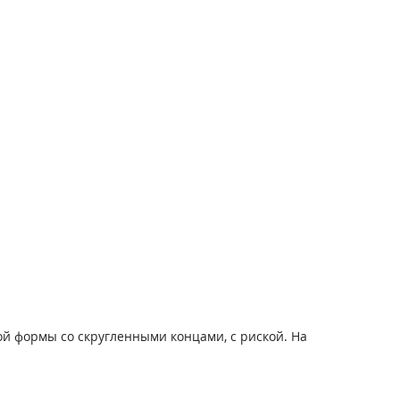
ой формы со скругленными концами, с риской. На