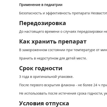
Применение в педиатрии
Безопасность и эффективность препарата Неовастэт 
Передозировка
До настоящего времени о случаях передозировки н
Как хранить препарат
В замороженном состоянии при температуре от мину
Хранить в недоступном для детей месте.
Срок годности
3 года в оригинальной упаковке.
После первого вскрытия флакона - не более 24 ч пр
Не использовать после истечения срока годности, ук
Условия отпуска