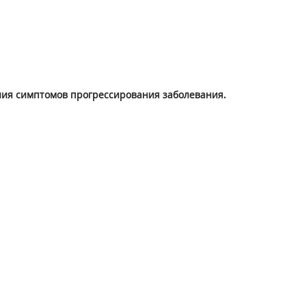
ения симптомов прогрессирования заболевания.