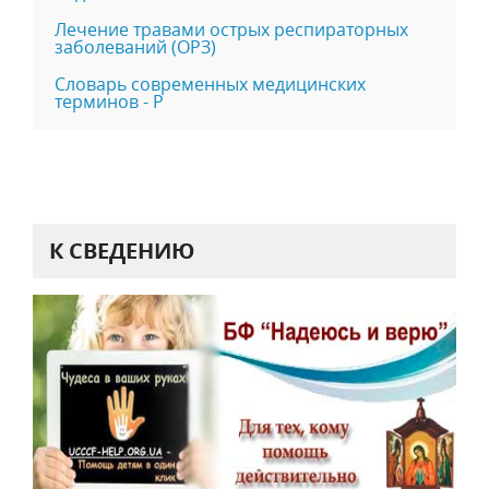
Лечение травами острых респираторных
заболеваний (ОРЗ)
Словарь современных медицинских
терминов - Р
К СВЕДЕНИЮ