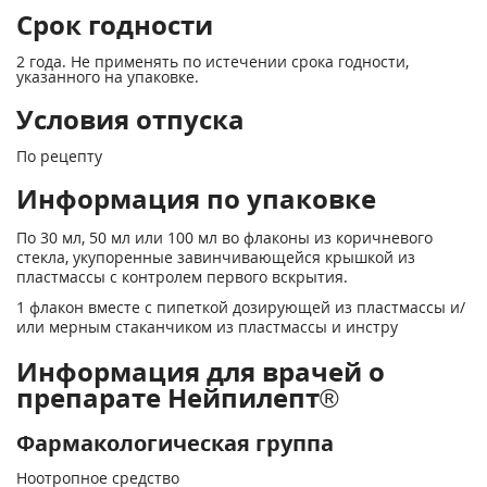
Срок годности
2 года. Не применять по истечении срока годности,
указанного на упаковке.
Условия отпуска
По рецепту
Информация по упаковке
По 30 мл, 50 мл или 100 мл во флаконы из коричневого
стекла, укупоренные завинчивающейся крышкой из
пластмассы с контролем первого вскрытия.
1 флакон вместе с пипеткой дозирующей из пластмассы и/
или мерным стаканчиком из пластмассы и инстру
Информация для врачей о
препарате Нейпилепт®
Фармакологическая группа
Ноотропное средство