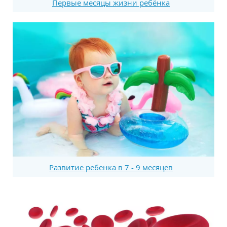
Первые месяцы жизни ребёнка
Развитие ребенка в 7 - 9 месяцев