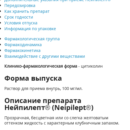
Передозировка
Как хранить препарат
Срок годности
Условия отпуска
Информация по упаковке
Фармакологическая группа
Фармакодинамика
Фармакокинетика
Взаимодействие с другими веществами
Клинико-фармакологическая форма
- цитиколин
Форма выпуска
Раствор для приема внутрь, 100 мг/мл.
Описание препарата
Нейпилепт® (Neipilept®)
Прозрачная, бесцветная или со слегка желтоватым
оттенком жидкость с характерным клубничным запахом.