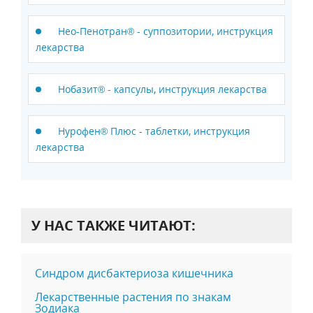
Нео-Пенотран® - суппозитории, инструкция
лекарства
Нобазит® - капсулы, инструкция лекарства
Нурофен® Плюс - таблетки, инструкция
лекарства
У НАС ТАКЖЕ ЧИТАЮТ:
Синдром дисбактериоза кишечника
Лекарственные растения по знакам
Зодиака