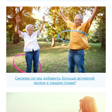
Сможем ли мы добавить больше активной
жизни к нашим годам?