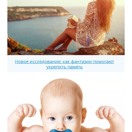
Новое исследование: как фантазии помогают
укрепить память