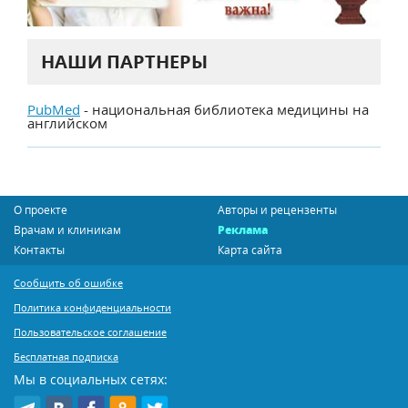
НАШИ ПАРТНЕРЫ
PubMed
- национальная библиотека медицины на
английском
О проекте
Авторы и рецензенты
Врачам и клиникам
Реклама
Контакты
Карта сайта
Сообщить об ошибке
Политика конфиденциальности
Пользовательское соглашение
Бесплатная подписка
Мы в социальных сетях: