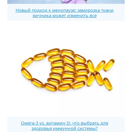
Новый подход к менопаузе: заморозка ткани
яичника может изменить все
Омега-3 vs. витамин D: что выбрать для
здоровья иммунной системы?