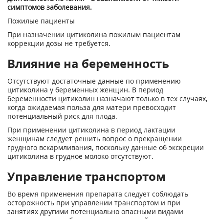
симптомов заболевания.
Пожилые пациенты
При назначении цитиколина пожилым пациентам
коррекции дозы не требуется.
Влияние на беременность
Отсутствуют достаточные данные по применению
цитиколина у беременных женщин. В период
беременности цитиколин назначают только в тех случаях,
когда ожидаемая польза для матери превосходит
потенциальный риск для плода.
При применении цитиколина в период лактации
женщинам следует решить вопрос о прекращении
грудного вскармливания, поскольку данные об экскреции
цитиколина в грудное молоко отсутствуют.
Управление транспортом
Во время применения препарата следует соблюдать
осторожность при управлении транспортом и при
занятиях другими потенциально опасными видами