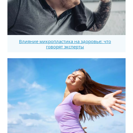
Влияние микропластика на здоровье: что
говорят эксперты