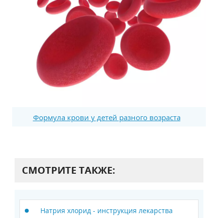
Формула крови у детей разного возраста
СМОТРИТЕ ТАКЖЕ:
Натрия хлорид - инструкция лекарства