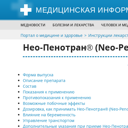
МЕДИЦИНСКАЯ ИНФОР
МЕДНОВОСТИ
БОЛЕЗНИ И ЛЕКАРСТВА
ЧЕЛОВЕК И М
Портал о медицине и здоровье
Инструкции лекарс
Нео-Пенотран® (Neo-Pe
Форма выпуска
Описание препарата
Состав
Показания к применению
Противопоказания к применению
Возможные побочные эффекты
Дозировка, как принимать Нео-Пенотран® (Neo-Peno
Влияние на беременность
Управление транспортом
Дополнительные указания при приеме Нео-Пенотр