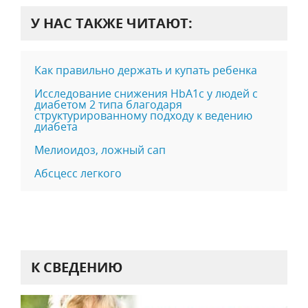
У НАС ТАКЖЕ ЧИТАЮТ:
Как правильно держать и купать ребенка
Исследование снижения HbA1c у людей с
диабетом 2 типа благодаря
структурированному подходу к ведению
диабета
Мелиоидоз, ложный сап
Абсцесс легкого
К СВЕДЕНИЮ