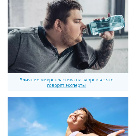
Влияние микропластика на здоровье: что
говорят эксперты