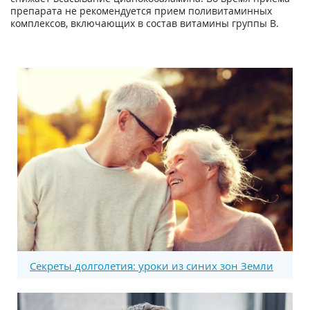
препарата не рекомендуется прием поливитаминных
комплексов, включающих в состав витамины группы В.
Секреты долголетия: уроки из синих зон Земли