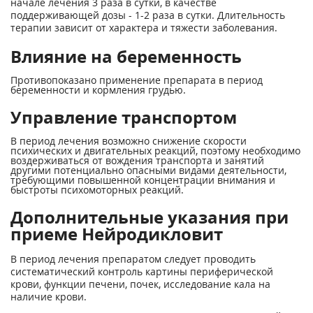
начале лечения 3 раза в сутки, в качестве
поддерживающей дозы - 1-2 раза в сутки. Длительность
терапии зависит от характера и тяжести заболевания.
Влияние на беременность
Противопоказано применение препарата в период
беременности и кормления грудью.
Управление транспортом
В период лечения возможно снижение скорости
психических и двигательных реакций, поэтому необходимо
воздерживаться от вождения транспорта и занятий
другими потенциально опасными видами деятельности,
требующими повышенной концентрации внимания и
быстроты психомоторных реакций.
Дополнительные указания при
приеме Нейродикловит
В период лечения препаратом следует проводить
систематический контроль картины периферической
крови, функции печени, почек, исследование кала на
наличие крови.