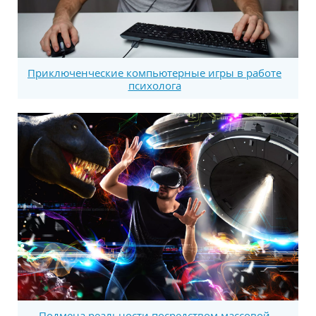
Приключенческие компьютерные игры в работе
психолога
Подмена реальности посредством массовой