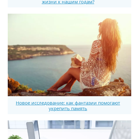
жизни к нашим годам?
Новое исследование: как фантазии помогают
укрепить память