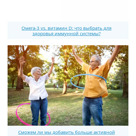
Омега-3 vs. витамин D: что выбрать для
здоровья иммунной системы?
Сможем ли мы добавить больше активной