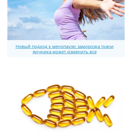
Новый подход к менопаузе: заморозка ткани
яичника может изменить все