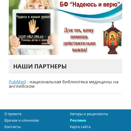
НАШИ ПАРТНЕРЫ
PubMed
- национальная библиотека медицины на
английском
О проекте
Авторы и рецензенты
Врачам и клиникам
Реклама
Контакты
Карта сайта