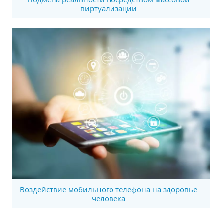
виртуализации
Воздействие мобильного телефона на здоровье
человека