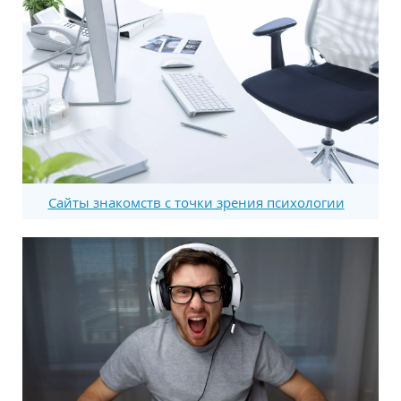
Сайты знакомств с точки зрения психологии