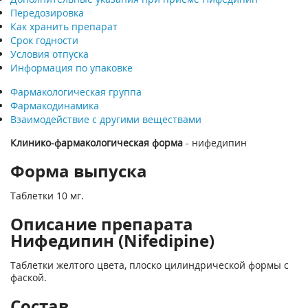
Передозировка
Как хранить препарат
Срок годности
Условия отпуска
Информация по упаковке
Фармакологическая группа
Фармакодинамика
Взаимодействие с другими веществами
Клинико-фармакологическая форма
- нифедипин
Форма выпуска
Таблетки 10 мг.
Описание препарата
Нифедипин (Nifedipine)
Таблетки желтого цвета, плоско цилиндрической формы с
фаской.
Состав