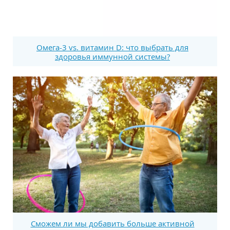
Омега-3 vs. витамин D: что выбрать для
здоровья иммунной системы?
Сможем ли мы добавить больше активной