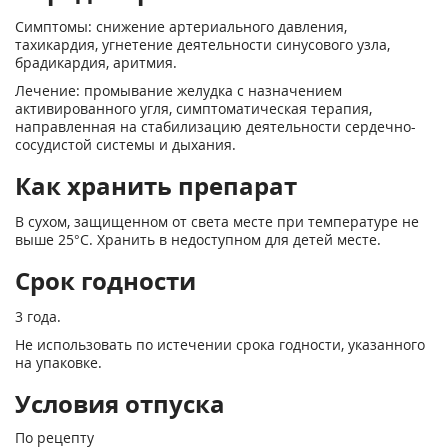
Симптомы: снижение артериального давления,
тахикардия, угнетение деятельности синусового узла,
брадикардия, аритмия.
Лечение: промывание желудка с назначением
активированного угля, симптоматическая терапия,
направленная на стабилизацию деятельности сердечно-
сосудистой системы и дыхания.
Как хранить препарат
В сухом, защищенном от света месте при температуре не
выше 25°С. Хранить в недоступном для детей месте.
Срок годности
3 года.
Не использовать по истечении срока годности, указанного
на упаковке.
Условия отпуска
По рецепту