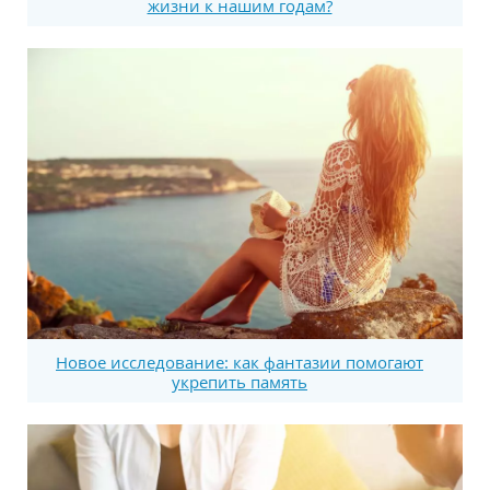
жизни к нашим годам?
Новое исследование: как фантазии помогают
укрепить память