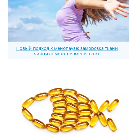
Новый подход к менопаузе: заморозка ткани
яичника может изменить все