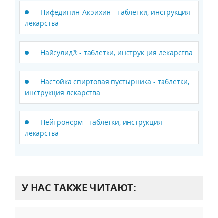
Нифедипин-Акрихин - таблетки, инструкция
лекарства
Найсулид® - таблетки, инструкция лекарства
Настойка спиртовая пустырника - таблетки,
инструкция лекарства
Нейтронорм - таблетки, инструкция
лекарства
У НАС ТАКЖЕ ЧИТАЮТ: