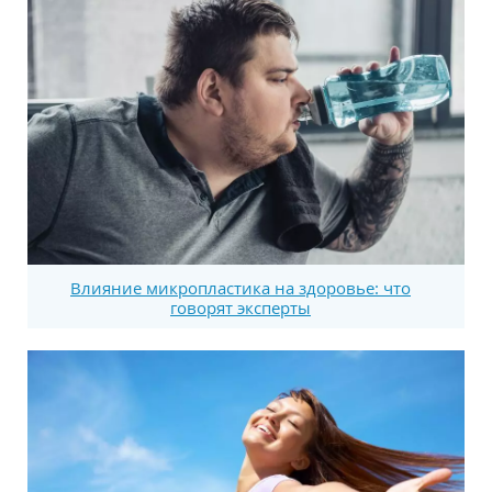
Влияние микропластика на здоровье: что
говорят эксперты