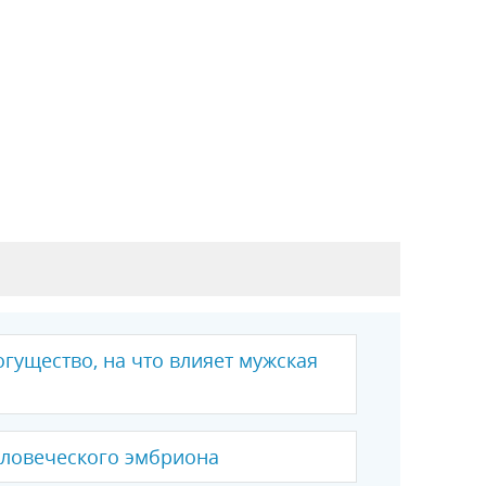
гущество, на что влияет мужская
ловеческого эмбриона