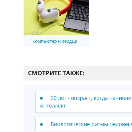
Компьютер и сердце
СМОТРИТЕ ТАКЖЕ:
20 лет - возраст, когда начина
интеллект
Биологические ритмы человека