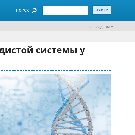
ПОИСК
ВСЕ РАЗДЕЛЫ
дистой системы у