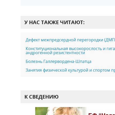
У НАС ТАКЖЕ ЧИТАЮТ:
Дефект межпредсердной перегородки (ДМП
Конституциональная высокорослость и гиг
андрогенной резистентности
Болезнь Галлервордена-Шпатца
Занятия физической культурой и спортом п
К СВЕДЕНИЮ