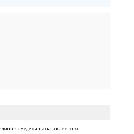
блиотека медицины на английском