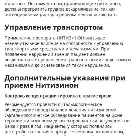
животных. Поэтому матери, принимающие нитизинон,
должны прекратить грудное вскармливание, так как
потенциальный риск для ребенка нельзя исключить.
Управление транспортом
Применение препарата НИТИЗИНОН оказывает
незначительное влияние на способность к управлению
транспортными средствами и механизмами. При
появлении нарушений зрения пациент должен
воздержаться от управления транспортными средствами и
механизмами до исчезновения таких нарушений.
Дополнительные указания при
приеме Нитизинон
Контроль концентрации тирозина в плазме крови
Рекомендуется провести офтальмологическое
обследование перед началом лечения нитизиноном.
Офтальмологическое обследование пациентов на фоне
терапии нитизиноном должно проводиться регулярно - не
реже 1 раза в год. Пациенты, у которых появились
расстройства зрения в процессе лечения нитизиноном,