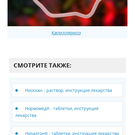
Капилляриоз
СМОТРИТЕ ТАКЖЕ:
Ниоскан - раствор, инструкция лекарства
Нормомед® - таблетки, инструкция
лекарства
Нуралгон® - таблетки, инструкция лекарства