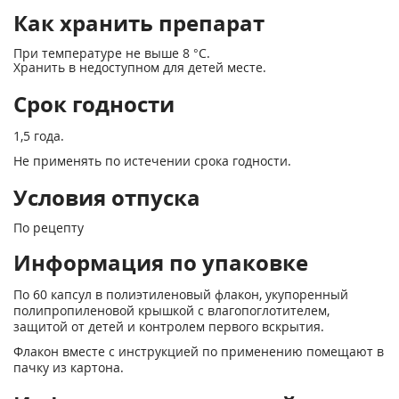
Как хранить препарат
При температуре не выше 8 °С.
Хранить в недоступном для детей месте.
Срок годности
1,5 года.
Не применять по истечении срока годности.
Условия отпуска
По рецепту
Информация по упаковке
По 60 капсул в полиэтиленовый флакон, укупоренный
полипропиленовой крышкой с влагопоглотителем,
защитой от детей и контролем первого вскрытия.
Флакон вместе с инструкцией по применению помещают в
пачку из картона.