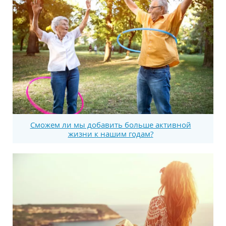
Сможем ли мы добавить больше активной
жизни к нашим годам?