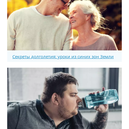
Секреты долголетия: уроки из синих зон Земли