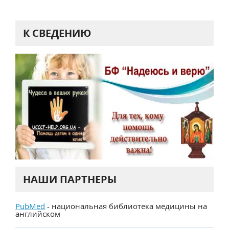
К СВЕДЕНИЮ
НАШИ ПАРТНЕРЫ
PubMed
- национальная библиотека медицины на
английском