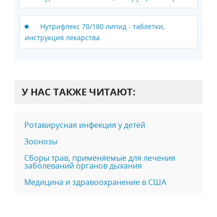
Нутрифлекс 70/180 липид - таблетки,
инструкция лекарства
У НАС ТАКЖЕ ЧИТАЮТ:
Ротавирусная инфекция у детей
Зоонозы
Сборы трав, применяемые для лечения
заболеваний органов дыхания
Медицина и здравоохранение в США