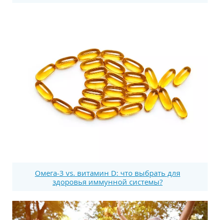
Омега-3 vs. витамин D: что выбрать для
здоровья иммунной системы?