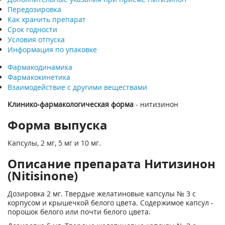
Передозировка
Как хранить препарат
Срок годности
Условия отпуска
Информация по упаковке
Фармакодинамика
Фармакокинетика
Взаимодействие с другими веществами
Клинико-фармакологическая форма
- нитизинон
Форма выпуска
Капсулы, 2 мг, 5 мг и 10 мг.
Описание препарата Нитизинон
(Nitisinone)
Дозировка 2 мг. Твердые желатиновые капсулы № 3 с
корпусом и крышечкой белого цвета. Содержимое капсул -
порошок белого или почти белого цвета.