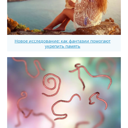
Новое исследование: как фантазии помогают
укрепить память