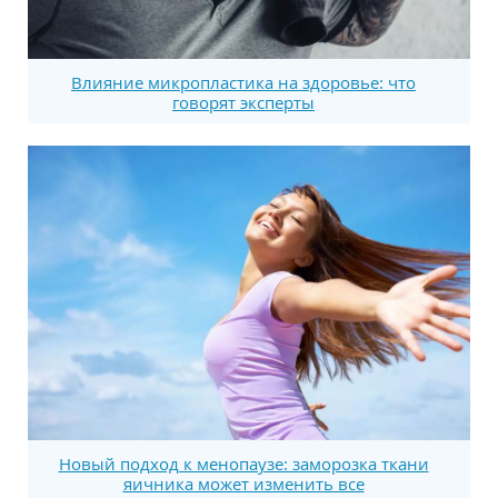
Влияние микропластика на здоровье: что
говорят эксперты
Новый подход к менопаузе: заморозка ткани
яичника может изменить все