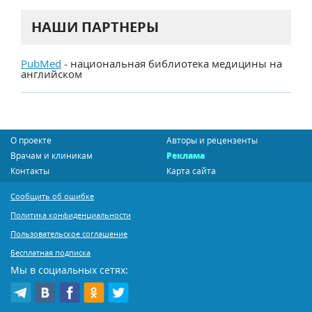
НАШИ ПАРТНЕРЫ
PubMed
- национальная библиотека медицины на
английском
О проекте
Авторы и рецензенты
Врачам и клиникам
Реклама
Контакты
Карта сайта
Сообщить об ошибке
Политика конфиденциальности
Пользовательское соглашение
Бесплатная подписка
Мы в социальных сетях: