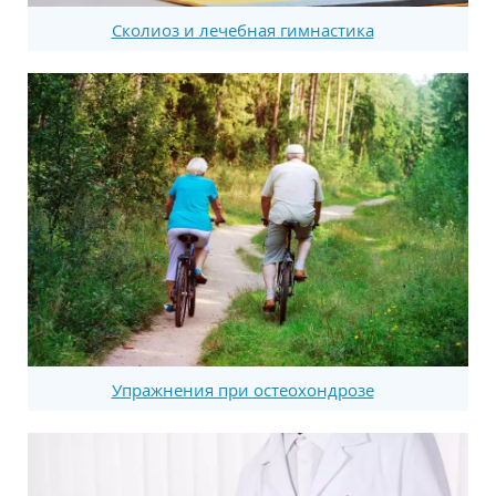
Сколиоз и лечебная гимнастика
Упражнения при остеохондрозе