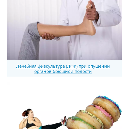
Лечебная физкультура (ЛФК) при опущении
органов брюшной полости