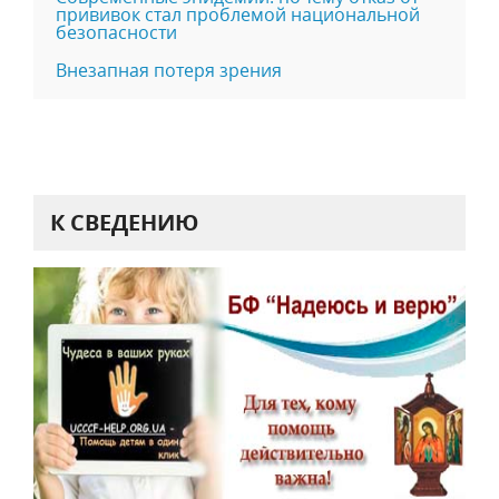
прививок стал проблемой национальной
безопасности
Внезапная потеря зрения
К СВЕДЕНИЮ