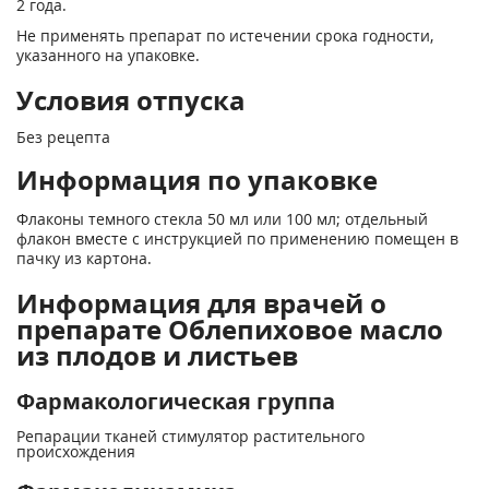
2 года.
Не применять препарат по истечении срока годности,
указанного на упаковке.
Условия отпуска
Без рецепта
Информация по упаковке
Флаконы темного стекла 50 мл или 100 мл; отдельный
флакон вместе с инструкцией по применению помещен в
пачку из картона.
Информация для врачей о
препарате Облепиховое масло
из плодов и листьев
Фармакологическая группа
Репарации тканей стимулятор растительного
происхождения