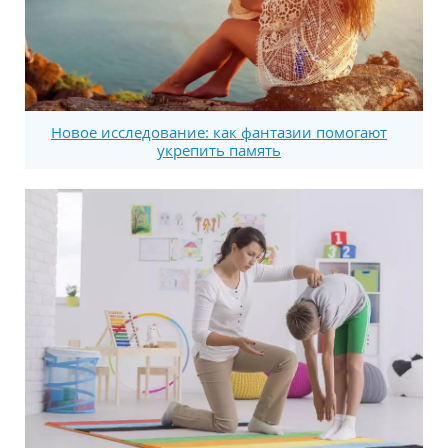
Новое исследование: как фантазии помогают
укрепить память