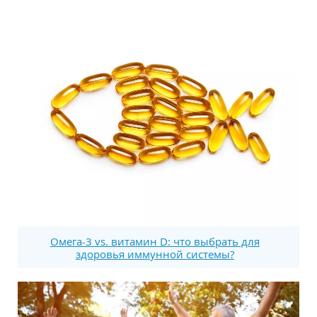
Омега-3 vs. витамин D: что выбрать для
здоровья иммунной системы?