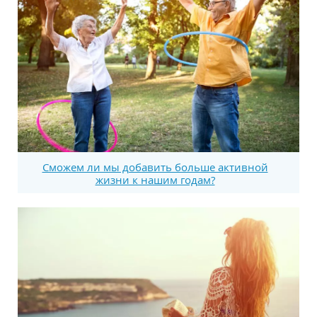
Сможем ли мы добавить больше активной
жизни к нашим годам?