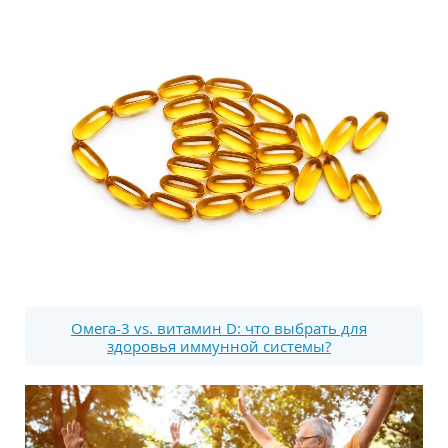
Омега-3 vs. витамин D: что выбрать для
здоровья иммунной системы?