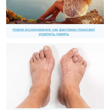
Новое исследование: как фантазии помогают
укрепить память