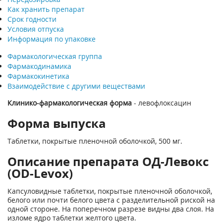
Как хранить препарат
Срок годности
Условия отпуска
Информация по упаковке
Фармакологическая группа
Фармакодинамика
Фармакокинетика
Взаимодействие с другими веществами
Клинико-фармакологическая форма
- левофлоксацин
Форма выпуска
Таблетки, покрытые пленочной оболочкой, 500 мг.
Описание препарата ОД-Левокс
(OD-Levox)
Капсуловидные таблетки, покрытые пленочной оболочкой,
белого или почти белого цвета с разделительной риской на
одной стороне. На поперечном разрезе видны два слоя. На
изломе ядро таблетки желтого цвета.