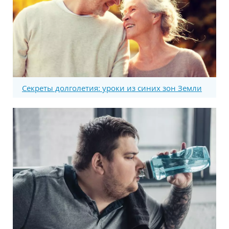
Секреты долголетия: уроки из синих зон Земли