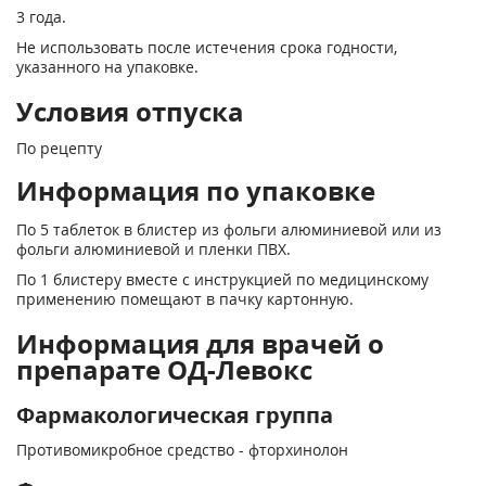
3 года.
Не использовать после истечения срока годности,
указанного на упаковке.
Условия отпуска
По рецепту
Информация по упаковке
По 5 таблеток в блистер из фольги алюминиевой или из
фольги алюминиевой и пленки ПВХ.
По 1 блистеру вместе с инструкцией по медицинскому
применению помещают в пачку картонную.
Информация для врачей о
препарате ОД-Левокс
Фармакологическая группа
Противомикробное средство - фторхинолон