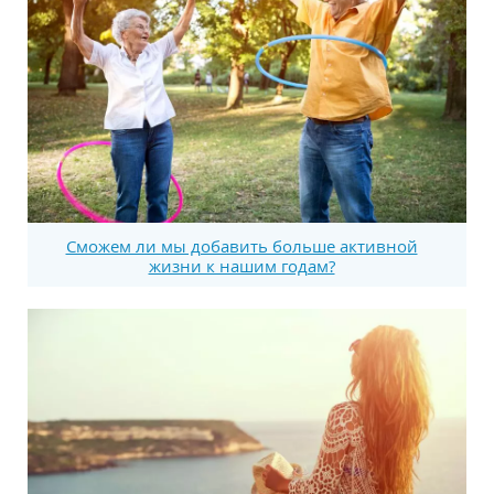
Сможем ли мы добавить больше активной
жизни к нашим годам?