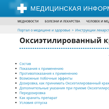
МЕДИЦИНСКАЯ ИНФОР
МЕДНОВОСТИ
БОЛЕЗНИ И ЛЕКАРСТВА
ЧЕЛОВЕК И М
Портал о медицине и здоровье
Инструкции лекарс
Оксиэтилированный кр
Состав
Показания к применению
Противопоказания к применению
Возможные побочные эффекты
Дозировка, как принимать Оксиэтилированный кра
Дополнительные указания при приеме Оксиэтилир
Передозировка
Как хранить препарат
Условия отпуска