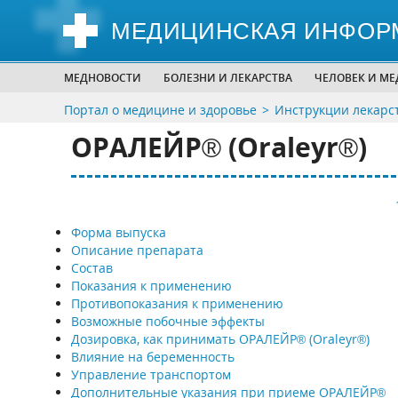
МЕДИЦИНСКАЯ ИНФОР
МЕДНОВОСТИ
БОЛЕЗНИ И ЛЕКАРСТВА
ЧЕЛОВЕК И М
Портал о медицине и здоровье
Инструкции лекарс
ОРАЛЕЙР® (Oraleyr®)
Форма выпуска
Описание препарата
Состав
Показания к применению
Противопоказания к применению
Возможные побочные эффекты
Дозировка, как принимать ОРАЛЕЙР® (Oraleyr®)
Влияние на беременность
Управление транспортом
Дополнительные указания при приеме ОРАЛЕЙР®