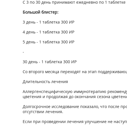
С 3 по 30 день принимают ежедневно по 1 таблетке
Большой блистер:
3 день - 1 таблетка 300 ИР
4 день - 1 таблетка 300 ИР
5 день - 1 таблетка 300 ИР
-
30 день - 1 таблетка 300 ИР
Со второго месяца переходят на этап поддерживающ
Длительность лечения
Аллергенспецифическую иммунотерапию рекомендуе
цветения и продолжая до окончания сезона цветения
Долгосрочное исследование показало, что после пр
отсутствии лечения.
Если при проведении лечения улучшение не наступи