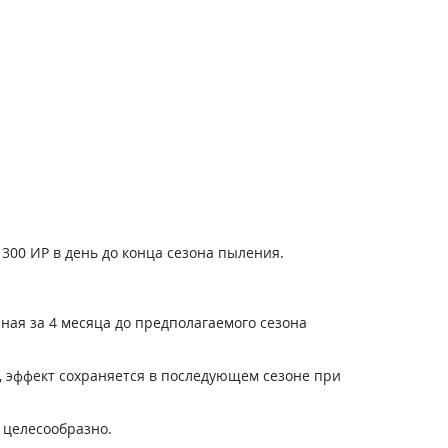
300 ИР в день до конца сезона пыления.
я за 4 месяца до предполагаемого сезона
, эффект сохраняется в последующем сезоне при
 целесообразно.