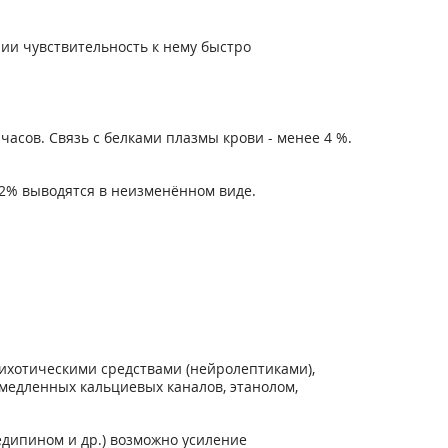
ии чувствительность к нему быстро
часов. Связь с белками плазмы крови - менее 4 %.
 2% выводятся в неизменённом виде.
ихотическими средствами (нейролептиками),
медленных кальциевых каналов, этанолом,
дипином и др.) возможно усиление