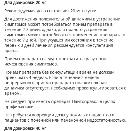
Для дозировки 20 мг
Рекомендуемая доза составляет 20 мг в сутки.
Для достижения положительной динамики в устранении
симптомов может потребоваться прием препарата в
течение 2-3 дней, однако, для полного устранения
симптомов может потребоваться применение препарата в
течение 7 дней. При ухудшении состояния в течение
первых 3 дней лечения рекомендуется консультация
врача.
Прием препарата следует прекратить сразу после
исчезновения симптомов.
Прием препарата без консультации врача не должен
превышать 4 недель. Если в течение 2 недель
непрерывного приема препарата положительная
динамика отсутствует, необходимо проконсультироваться с
врачом.
Не следует применять препарат Пантопразол в целях
профилактики.
Не требуется коррекции дозы у пожилых пациентов и
пациентов с почечной или печеночной недостаточностью.
Для дозировки 40 мг