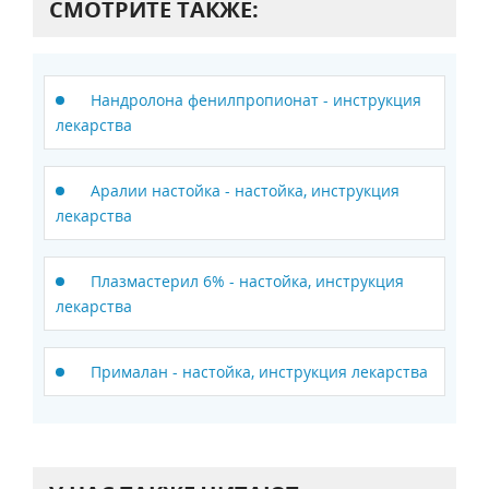
СМОТРИТЕ ТАКЖЕ:
Нандролона фенилпропионат - инструкция
лекарства
Аралии настойка - настойка, инструкция
лекарства
Плазмастерил 6% - настойка, инструкция
лекарства
Прималан - настойка, инструкция лекарства