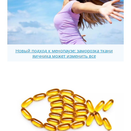
Новый подход к менопаузе: заморозка ткани
яичника может изменить все