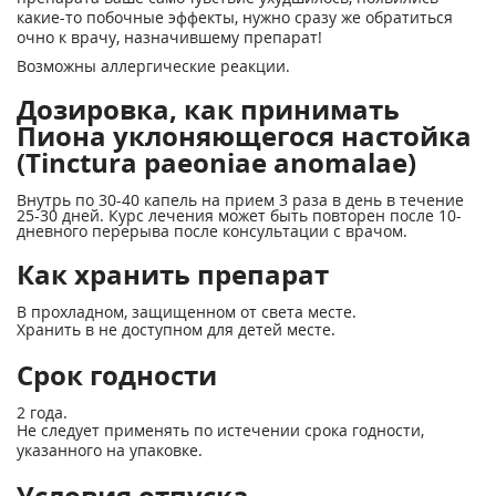
какие-то побочные эффекты, нужно сразу же обратиться
очно к врачу, назначившему препарат!
Возможны аллергические реакции.
Дозировка, как принимать
Пиона уклоняющегося настойка
(Tinctura paeoniae anomalae)
Внутрь по 30-40 капель на прием 3 раза в день в течение
25-30 дней. Курс лечения может быть повторен после 10-
дневного перерыва после консультации с врачом.
Как хранить препарат
В прохладном, защищенном от света месте.
Хранить в не доступном для детей месте.
Срок годности
2 года.
Не следует применять по истечении срока годности,
указанного на упаковке.
Условия отпуска