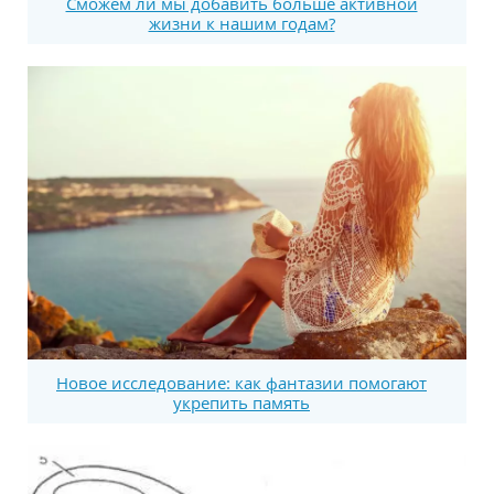
Сможем ли мы добавить больше активной
жизни к нашим годам?
Новое исследование: как фантазии помогают
укрепить память