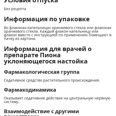
Без рецепта
Информация по упаковке
Во флаконах-капельницах оранжевого стекла или флаконах
оранжевого стекла. Каждый флакон-капельницу или
флакон вместе с инструкцией по применению помещают в
пачку из картона.
Информация для врачей о
препарате Пиона
уклоняющегося настойка
Фармакологическая группа
Седативное средство растительного происхождения.
Фармакодинамика
Оказывает седативное действие на центральную нервную
систему.
Взаимодействие с другими