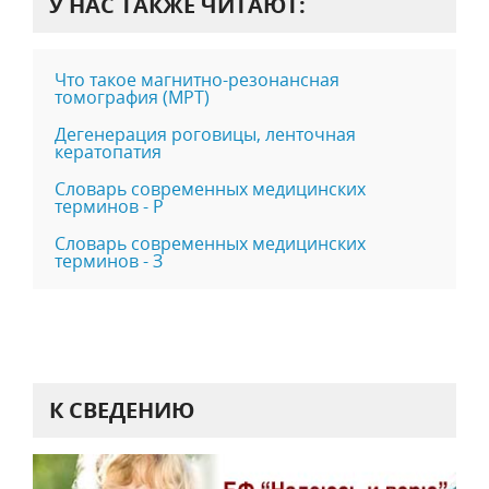
У НАС ТАКЖЕ ЧИТАЮТ:
Что такое магнитно-резонансная
томография (МРТ)
Дегенерация роговицы, ленточная
кератопатия
Словарь современных медицинских
терминов - Р
Словарь современных медицинских
терминов - З
К СВЕДЕНИЮ