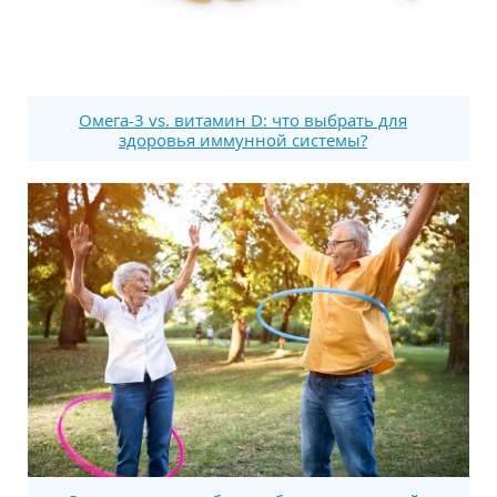
Омега-3 vs. витамин D: что выбрать для
здоровья иммунной системы?