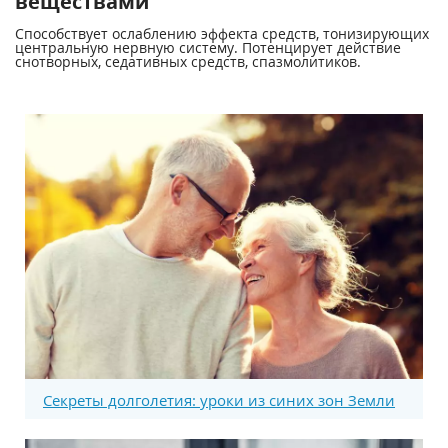
веществами
Способствует ослаблению эффекта средств, тонизирующих
центральную нервную систему. Потенцирует действие
снотворных, седативных средств, спазмолитиков.
Секреты долголетия: уроки из синих зон Земли