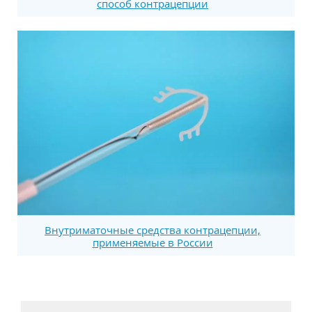
способ контрацепции
Внутриматочные средства контрацепции,
применяемые в России