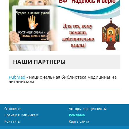
НАШИ ПАРТНЕРЫ
PubMed
- национальная библиотека медицины на
английском
О проекте
Авторы и рецензенты
Врачам и клиникам
Реклама
Контакты
Карта сайта