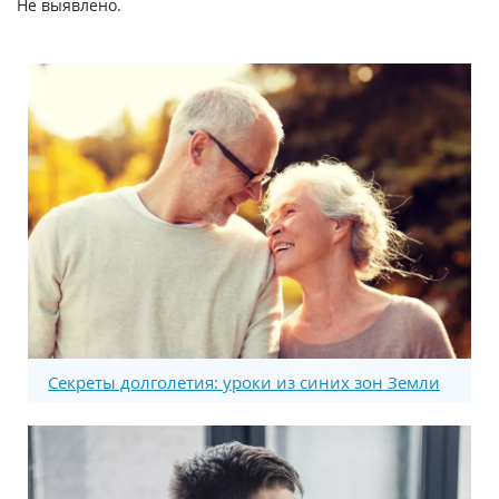
Не выявлено.
Секреты долголетия: уроки из синих зон Земли