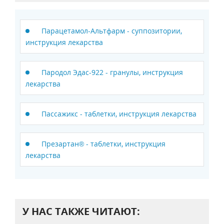
Парацетамол-Альтфарм - суппозитории,
инструкция лекарства
Пародол Эдас-922 - гранулы, инструкция
лекарства
Пассажикс - таблетки, инструкция лекарства
Презартан® - таблетки, инструкция
лекарства
У НАС ТАКЖЕ ЧИТАЮТ: