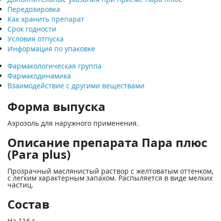
Передозировка
Как хранить препарат
Срок годности
Условия отпуска
Информация по упаковке
Фармакологическая группа
Фармакодинамика
Взаимодействие с другими веществами
Форма выпуска
Аэрозоль для наружного применения.
Описание препарата Пара плюс
(Para plus)
Прозрачный маслянистый раствор с желтоватым оттенком,
с легким характерным запахом. Распыляется в виде мелких
частиц.
Состав
На 116 г