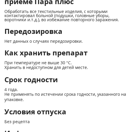
приеме Пара плюс
Обработать все текстильные изделия, с которыми
контактировал больной (подушки, головные уборы,
воротники и.т.д.), во избежание повторного заражения.
Передозировка
Нет данных о случаях передозировки.
Как хранить препарат
При температуре не выше 30 °С.
Хранить в недоступном для детей месте.
Срок годности
4 года.
Не применять по истечении срока годности, указанного на
упаковке.
Условия отпуска
Без рецепта