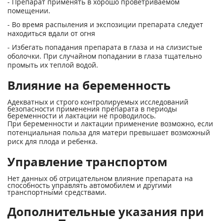
- Препарат применять в хорошо проветриваемом
помещении.
- Во время распыления и экспозиции препарата следует
находиться вдали от огня
- Избегать попадания препарата в глаза и на слизистые
оболочки. При случайном попадании в глаза тщательно
промыть их теплой водой.
Влияние на беременность
Адекватных и строго контролируемых исследований
безопасности применения препарата в периоды
беременности и лактации не проводилось.
При беременности и лактации применение возможно, если
потенциальная польза для матери превышает возможный
риск для плода и ребенка.
Управление транспортом
Нет данных об отрицательном влияние препарата на
способность управлять автомобилем и другими
транспортными средствами.
Дополнительные указания при