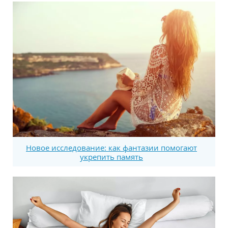
Новое исследование: как фантазии помогают
укрепить память