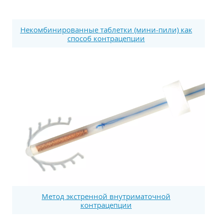
Некомбинированные таблетки (мини-пили) как
способ контрацепции
Метод экстренной внутриматочной
контрацепции