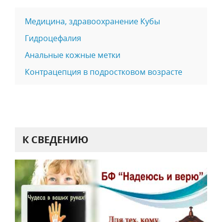
Медицина, здравоохранение Кубы
Гидроцефалия
Анальные кожные метки
Контрацепция в подростковом возрасте
К СВЕДЕНИЮ