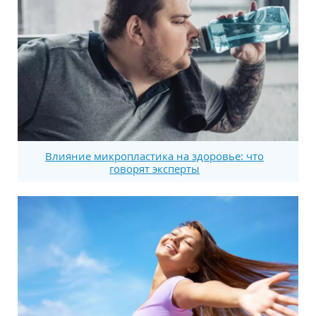
Влияние микропластика на здоровье: что
говорят эксперты