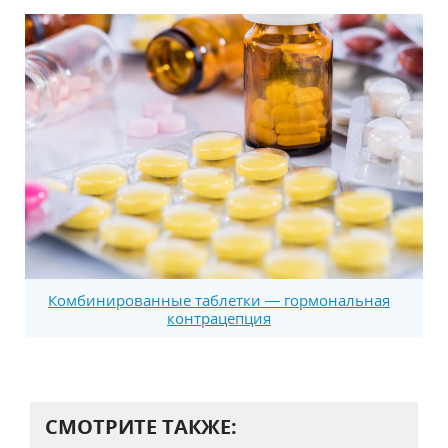
Комбинированные таблетки — гормональная
контрацепция
СМОТРИТЕ ТАКЖЕ: