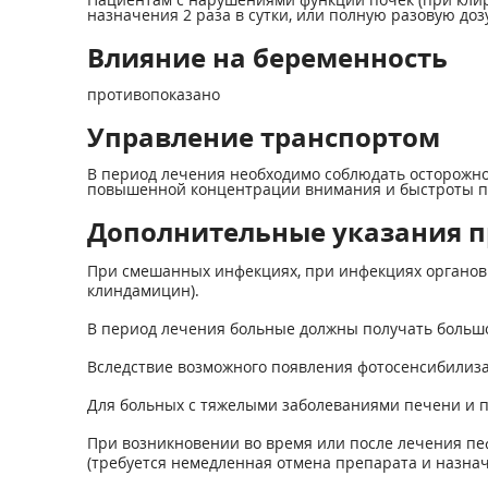
назначения 2 раза в сутки, или полную разовую доз
Влияние на беременность
противопоказано
Управление транспортом
В период лечения необходимо соблюдать осторожно
повышенной концентрации внимания и быстроты п
Дополнительные указания 
При смешанных инфекциях, при инфекциях органов 
клиндамицин).
В период лечения больные должны получать большо
Вследствие возможного появления фотосенсибилиза
Для больных с тяжелыми заболеваниями печени и п
При возникновении во время или после лечения пе
(требуется немедленная отмена препарата и назна