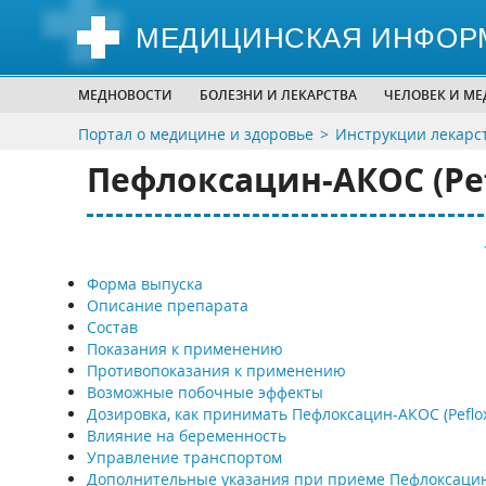
МЕДИЦИНСКАЯ ИНФОР
МЕДНОВОСТИ
БОЛЕЗНИ И ЛЕКАРСТВА
ЧЕЛОВЕК И М
Портал о медицине и здоровье
Инструкции лекарс
Пефлоксацин-АКОС (Pef
Форма выпуска
Описание препарата
Состав
Показания к применению
Противопоказания к применению
Возможные побочные эффекты
Дозировка, как принимать Пефлоксацин-АКОС (Peflo
Влияние на беременность
Управление транспортом
Дополнительные указания при приеме Пефлоксаци