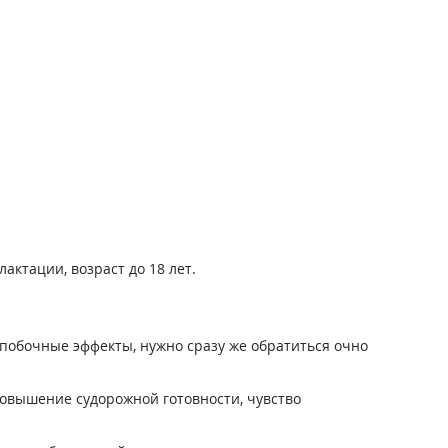
актации, возраст до 18 лет.
побочные эффекты, нужно сразу же обратиться очно
повышение судорожной готовности, чувство