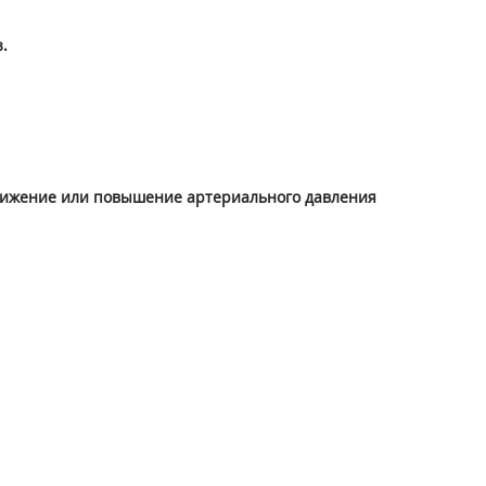
.
 снижение или повышение артериального давления