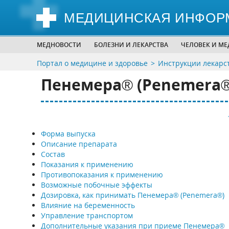
МЕДИЦИНСКАЯ ИНФОР
МЕДНОВОСТИ
БОЛЕЗНИ И ЛЕКАРСТВА
ЧЕЛОВЕК И М
Портал о медицине и здоровье
Инструкции лекарс
Пенемера® (Penemera®
Форма выпуска
Описание препарата
Состав
Показания к применению
Противопоказания к применению
Возможные побочные эффекты
Дозировка, как принимать Пенемера® (Penemera®)
Влияние на беременность
Управление транспортом
Дополнительные указания при приеме Пенемера®