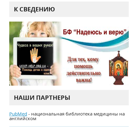
К СВЕДЕНИЮ
НАШИ ПАРТНЕРЫ
PubMed
- национальная библиотека медицины на
английском