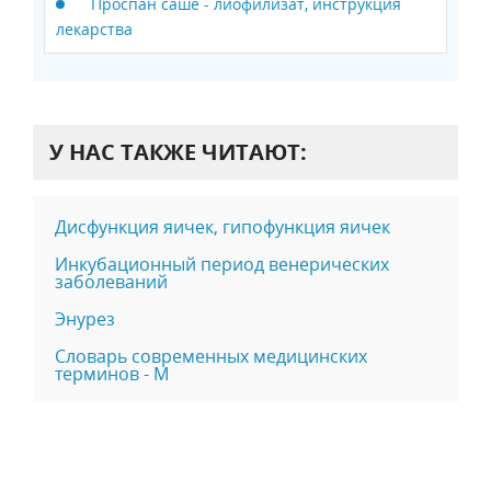
Проспан саше - лиофилизат, инструкция
лекарства
У НАС ТАКЖЕ ЧИТАЮТ:
Дисфункция яичек, гипофункция яичек
Инкубационный период венерических
заболеваний
Энурез
Словарь современных медицинских
терминов - М