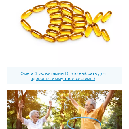
Омега-3 vs. витамин D: что выбрать для
здоровья иммунной системы?