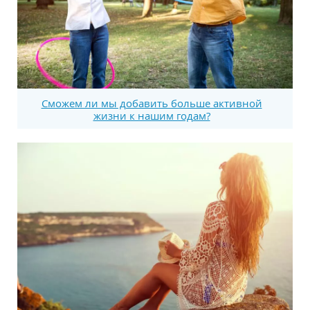
Сможем ли мы добавить больше активной
жизни к нашим годам?