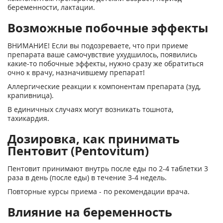
беременности, лактации.
Возможные побочные эффекты
ВНИМАНИЕ! Если вы подозреваете, что при приеме
препарата ваше самочувствие ухудшилось, появились
какие-то побочные эффекты, нужно сразу же обратиться
очно к врачу, назначившему препарат!
Аллергические реакции к компонентам препарата (зуд,
крапивница).
В единичных случаях могут возникать тошнота,
тахикардия.
Дозировка, как принимать
Пентовит (Pentovitum)
Пентовит принимают внутрь после еды по 2-4 таблетки 3
раза в день (после еды) в течение 3-4 недель.
Повторные курсы приема - по рекомендации врача.
Влияние на беременность