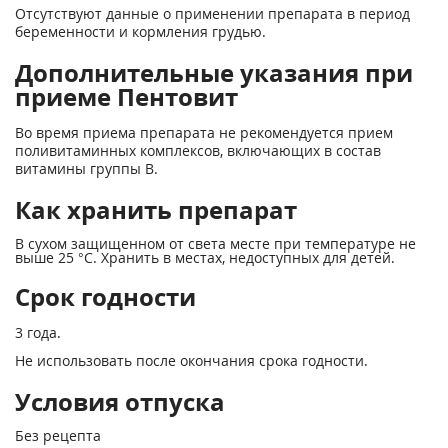
Отсутствуют данные о применении препарата в период
беременности и кормления грудью.
Дополнительные указания при
приеме Пентовит
Во время приема препарата не рекомендуется прием
поливитаминных комплексов, включающих в состав
витамины группы В.
Как хранить препарат
В сухом защищенном от света месте при температуре не
выше 25 °С. Хранить в местах, недоступных для детей.
Срок годности
3 года.
Не использовать после окончания срока годности.
Условия отпуска
Без рецепта