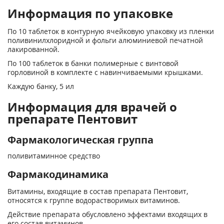
Информация по упаковке
По 10 таблеток в контурную ячейковую упаковку из пленки
поливинилхлоридной и фольги алюминиевой печатной
лакированной.
По 100 таблеток в банки полимерные с винтовой
горловиной в комплекте с навинчиваемыми крышками.
Каждую банку, 5 ил
Информация для врачей о
препарате Пентовит
Фармакологическая группа
поливитаминное средство
Фармакодинамика
Витамины, входящие в состав препарата Пентовит,
относятся к группе водорастворимых витаминов.
Действие препарата обусловлено эффектами входящих в
его состав витаминов.