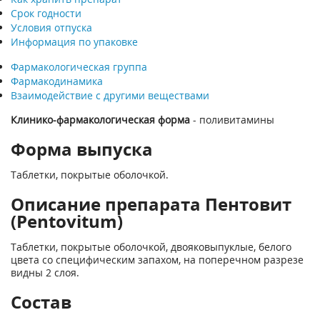
Срок годности
Условия отпуска
Информация по упаковке
Фармакологическая группа
Фармакодинамика
Взаимодействие с другими веществами
Клинико-фармакологическая форма
- поливитамины
Форма выпуска
Таблетки, покрытые оболочкой.
Описание препарата Пентовит
(Pentovitum)
Таблетки, покрытые оболочкой, двояковыпуклые, белого
цвета со специфическим запахом, на поперечном разрезе
видны 2 слоя.
Состав