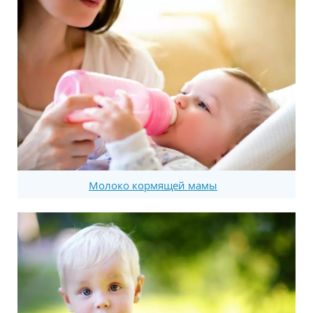
Молоко кормящей мамы