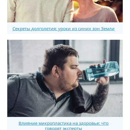
Секреты долголетия: уроки из синих зон Земли
Влияние микропластика на здоровье: что
говорят эксперты