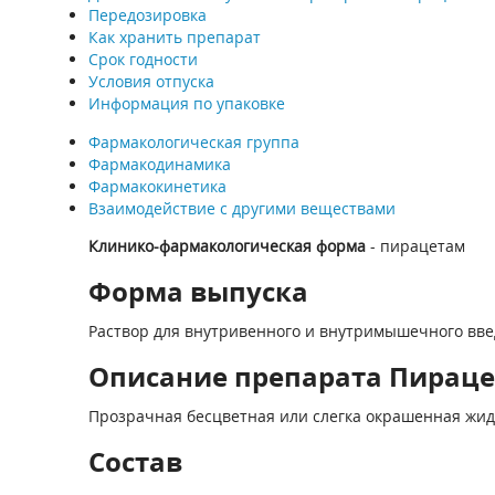
Передозировка
Как хранить препарат
Срок годности
Условия отпуска
Информация по упаковке
Фармакологическая группа
Фармакодинамика
Фармакокинетика
Взаимодействие с другими веществами
Клинико-фармакологическая форма
- пирацетам
Форма выпуска
Раствор для внутривенного и внутримышечного вве
Описание препарата Пирацет
Прозрачная бесцветная или слегка окрашенная жид
Состав