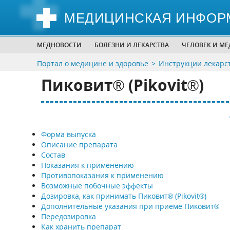
МЕДИЦИНСКАЯ ИНФОР
МЕДНОВОСТИ
БОЛЕЗНИ И ЛЕКАРСТВА
ЧЕЛОВЕК И М
Портал о медицине и здоровье
Инструкции лекарс
Пиковит® (Pikovit®)
Форма выпуска
Описание препарата
Состав
Показания к применению
Противопоказания к применению
Возможные побочные эффекты
Дозировка, как принимать Пиковит® (Pikovit®)
Дополнительные указания при приеме Пиковит®
Передозировка
Как хранить препарат