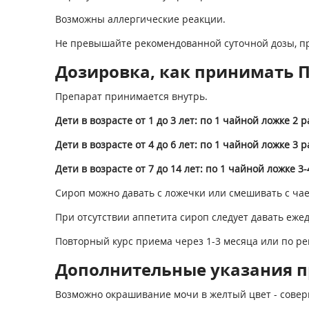
Возможны аллергические реакции.
Не превышайте рекомендованной суточной дозы, пр
Дозировка, как принимать П
Препарат принимается внутрь.
Дети в возрасте от 1 до 3 лет: по 1 чайной ложке 2 р
Дети в возрасте от 4 до 6 лет: по 1 чайной ложке 3 р
Дети в возрасте от 7 до 14 лет: по 1 чайной ложке 3-
Сироп можно давать с ложечки или смешивать с чае
При отсутствии аппетита сироп следует давать ежед
Повторный курс приема через 1-3 месяца или по р
Дополнительные указания 
Возможно окрашивание мочи в желтый цвет - совер