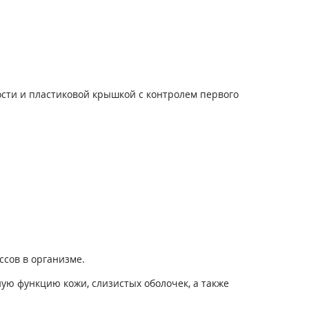
ости и пластиковой крышкой с контролем первого
сов в организме.
ую функцию кожи, слизистых оболочек, а также