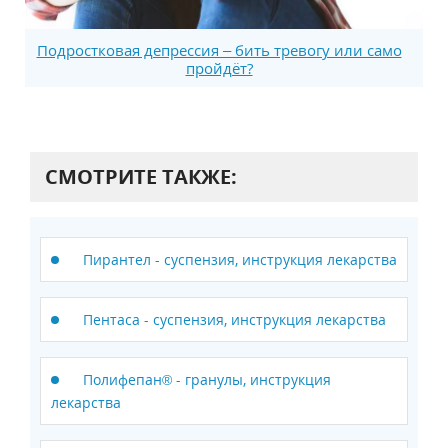
Подростковая депрессия – бить тревогу или само
пройдёт?
СМОТРИТЕ ТАКЖЕ:
Пирантел - суспензия, инструкция лекарства
Пентаса - суспензия, инструкция лекарства
Полифепан® - гранулы, инструкция
лекарства