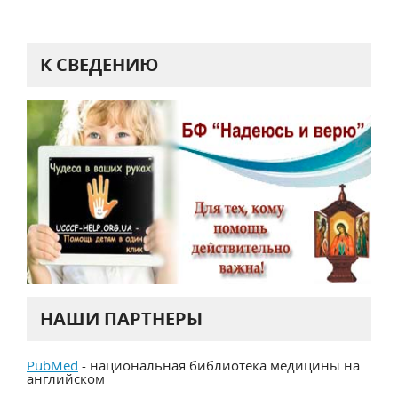
К СВЕДЕНИЮ
НАШИ ПАРТНЕРЫ
PubMed
- национальная библиотека медицины на
английском