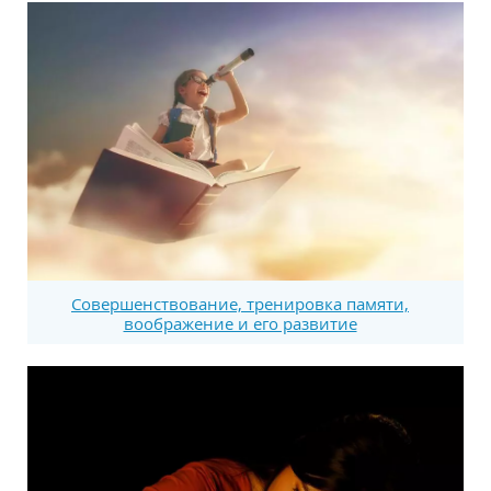
Совершенствование, тренировка памяти,
воображение и его развитие