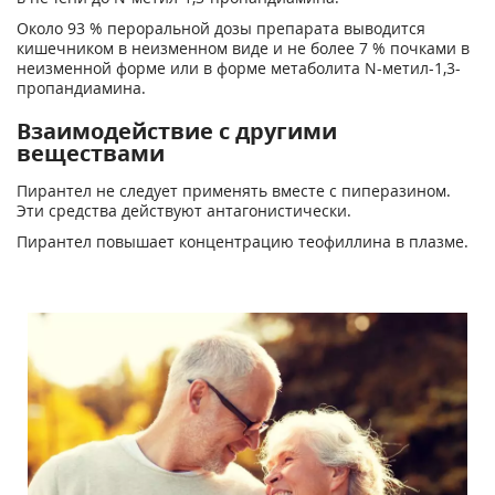
Около 93 % пероральной дозы препарата выводится
кишечником в неизменном виде и не более 7 % почками в
неизменной форме или в форме метаболита N-метил-1,3-
пропандиамина.
Взаимодействие с другими
веществами
Пирантел не следует применять вместе с пиперазином.
Эти средства действуют антагонистически.
Пирантел повышает концентрацию теофиллина в плазме.