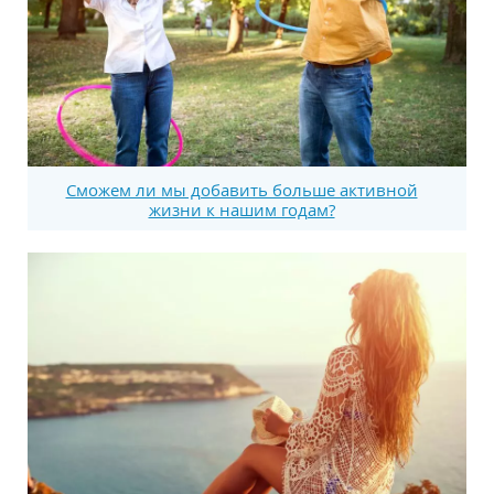
Сможем ли мы добавить больше активной
жизни к нашим годам?