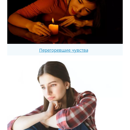
Перегоревшие чувства