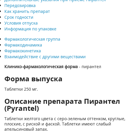
Передозировка
Как хранить препарат
Срок годности
Условия отпуска
Информация по упаковке
Фармакологическая группа
Фармакодинамика
Фармакокинетика
Взаимодействие с другими веществами
Клинико-фармакологическая форма
- пирантел
Форма выпуска
Таблетки 250 мг.
Описание препарата Пирантел
(Pyrantel)
Таблетки желтого цвета с серо-зеленым оттенком, круглые,
плоские, с риской и фаской. Таблетки имеют слабый
апельсиновый запах.