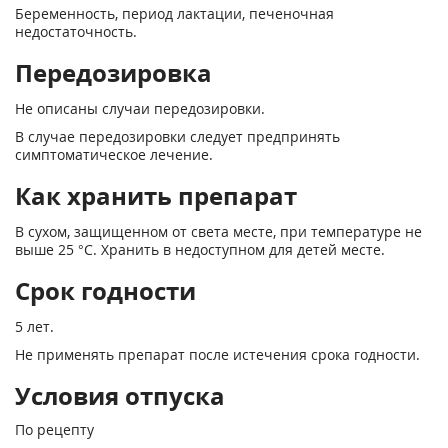
Беременность, период лактации, печеночная
недостаточность.
Передозировка
Не описаны случаи передозировки.
В случае передозировки следует предпринять
симптоматическое лечение.
Как хранить препарат
В сухом, защищенном от света месте, при температуре не
выше 25 °С. Хранить в недоступном для детей месте.
Срок годности
5 лет.
Не применять препарат после истечения срока годности.
Условия отпуска
По рецепту