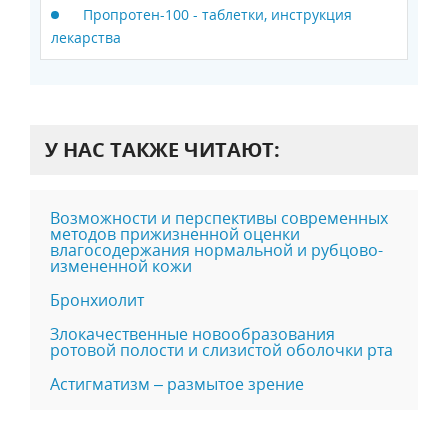
Пропротен-100 - таблетки, инструкция
лекарства
У НАС ТАКЖЕ ЧИТАЮТ:
Возможности и перспективы современных
методов прижизненной оценки
влагосодержания нормальной и рубцово-
измененной кожи
Бронхиолит
Злокачественные новообразования
ротовой полости и слизистой оболочки рта
Астигматизм – размытое зрение