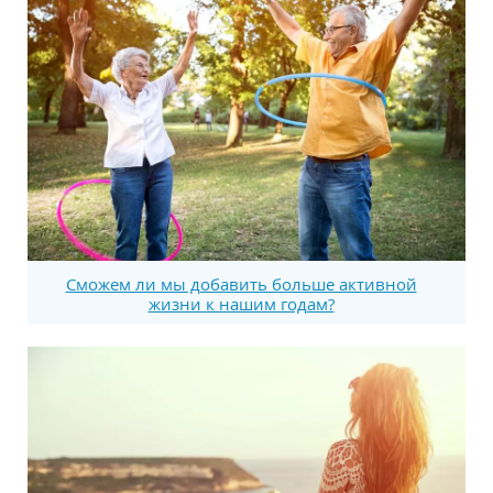
Сможем ли мы добавить больше активной
жизни к нашим годам?