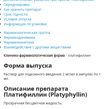
Передозировка
Как хранить препарат
Срок годности
Условия отпуска
Информация по упаковке
Фармакологическая группа
Фармакодинамика
Фармакокинетика
Взаимодействие с другими веществами
Клинико-фармакологическая форма
- платифиллин
Форма выпуска
Раствор для подкожного введения 2 мг/мл в ампулах по 1
мл.
Описание препарата
Платифиллин (Platyphyllin)
Прозрачная бесцветная жидкость.