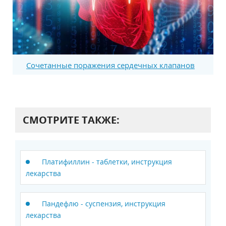
Сочетанные поражения сердечных клапанов
СМОТРИТЕ ТАКЖЕ:
Платифиллин - таблетки, инструкция
лекарства
Пандефлю - суспензия, инструкция
лекарства