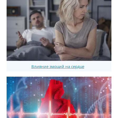
Влияние эмоций на сердце