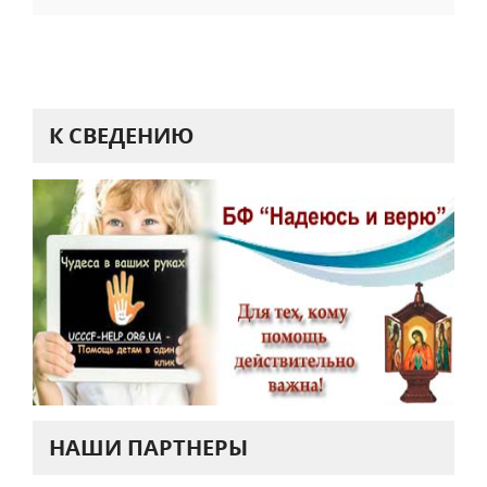
К СВЕДЕНИЮ
НАШИ ПАРТНЕРЫ