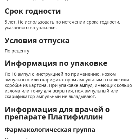
Срок годности
5 лет. Не использовать по истечении срока годности,
указанного на упаковке.
Условия отпуска
По рецепту
Информация по упаковке
По 10 ампул с инструкцией по применению, ножом
ампульным или скарификатором ампульным в пачке или
коробке из картона. При упаковке ампул, имеющих кольцо
излома или точку для вскрытия, нож ампульный или
скарификатор ампульный не вкладывают.
Информация для врачей о
препарате Платифиллин
Фармакологическая группа