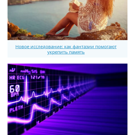
Новое исследование: как фантазии помогают
укрепить память