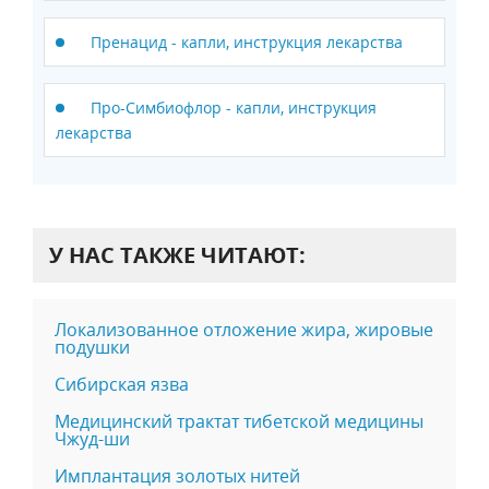
Пренацид - капли, инструкция лекарства
Про-Симбиофлор - капли, инструкция
лекарства
У НАС ТАКЖЕ ЧИТАЮТ:
Локализованное отложение жира, жировые
подушки
Сибирская язва
Медицинский трактат тибетской медицины
Чжуд-ши
Имплантация золотых нитей