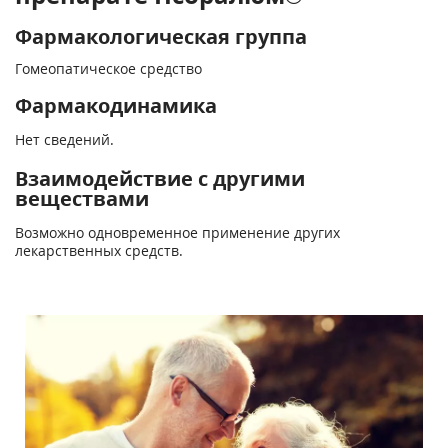
Фармакологическая группа
Гомеопатическое средство
Фармакодинамика
Нет сведений.
Взаимодействие с другими
веществами
Возможно одновременное применение других
лекарственных средств.