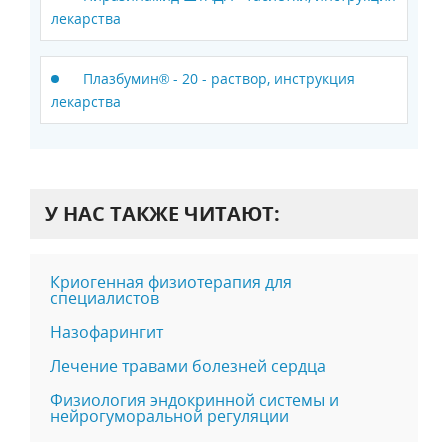
лекарства
Плазбумин® - 20 - раствор, инструкция
лекарства
У НАС ТАКЖЕ ЧИТАЮТ:
Криогенная физиотерапия для
специалистов
Назофарингит
Лечение травами болезней сердца
Физиология эндокринной системы и
нейрогуморальной регуляции