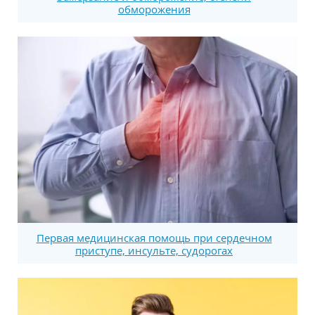
обморожения
Первая медицинская помощь при сердечном
приступе, инсульте, судорогах