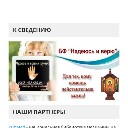
К СВЕДЕНИЮ
НАШИ ПАРТНЕРЫ
PubMed
- национальная библиотека медицины на