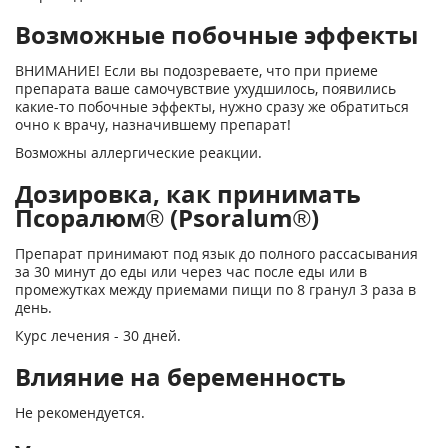
Возможные побочные эффекты
ВНИМАНИЕ! Если вы подозреваете, что при приеме
препарата ваше самочувствие ухудшилось, появились
какие-то побочные эффекты, нужно сразу же обратиться
очно к врачу, назначившему препарат!
Возможны аллергические реакции.
Дозировка, как принимать
Псоралюм® (Psoralum®)
Препарат принимают под язык до полного рассасывания
за 30 минут до еды или через час после еды или в
промежутках между приемами пищи по 8 гранул 3 раза в
день.
Курс лечения - 30 дней.
Влияние на беременность
Не рекомендуется.