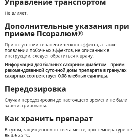
Управление транспортом
Не влияет.
Дополнительные указания при
приеме Псоралюм®
При отсутствии терапевтического эффекта, а также
появлении побочных эффектов, не описанных в
инструкции, следует обратиться к врачу.
Информация для больных сахарным диабетом - приём
рекомендованной суточной дозы препарата в гранулах
сахарных соответствует 0,08 хлебных единицы.
Передозировка
Случаи передозировки до настоящего времени не были
зарегистрированы.
Как хранить препарат
В сухом, защищенном от света месте, при температуре не
выше 25 °С.