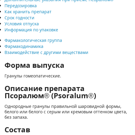
Передозировка
Как хранить препарат
Срок годности
Условия отпуска
Информация по упаковке
Фармакологическая группа
Фармакодинамика
Взаимодействие с другими веществами
Форма выпуска
Гранулы гомеопатические.
Описание препарата
Псоралюм® (Psoralum®)
Однородные гранулы правильной шаровидной формы,
белого или белого с серым или кремовым оттенком цвета,
без запаха.
Состав