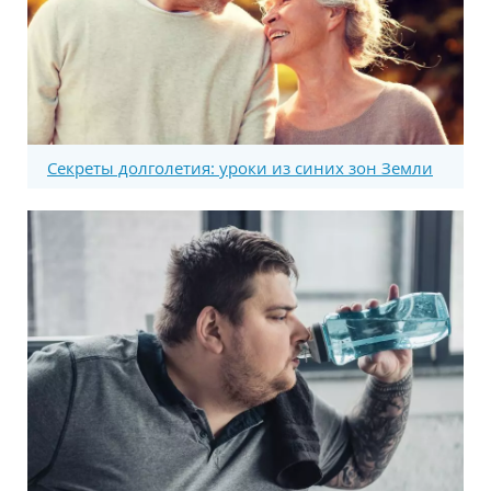
Секреты долголетия: уроки из синих зон Земли