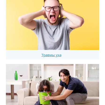
Травмы уха