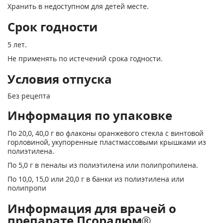
Хранить в недоступном для детей месте.
Срок годности
5 лет.
Не применять по истечений срока годности.
Условия отпуска
Без рецепта
Информация по упаковке
По 20,0, 40,0 г во флаконы оранжевого стекла с винтовой
горловиной, укупоренные пластмассовыми крышками из
полиэтилена.
По 5,0 г в пеналы из полиэтилена или полипропилена.
По 10,0, 15,0 или 20,0 г в банки из полиэтилена или
полипропи
Информация для врачей о
препарате Псоралюм®