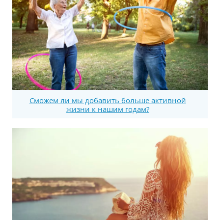
Сможем ли мы добавить больше активной
жизни к нашим годам?