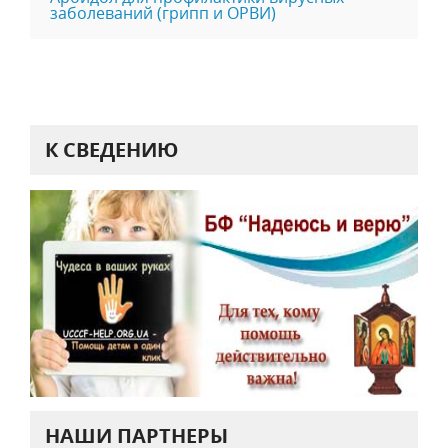
заболеваний (грипп и ОРВИ)
К СВЕДЕНИЮ
НАШИ ПАРТНЕРЫ