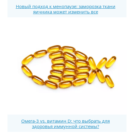
Новый подход к менопаузе: заморозка ткани
яичника может изменить все
Омега-3 vs. витамин D: что выбрать для
здоровья иммунной системы?