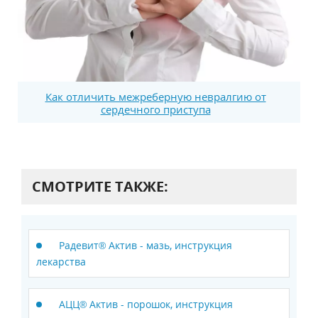
Как отличить межреберную невралгию от
сердечного приступа
СМОТРИТЕ ТАКЖЕ:
Радевит® Актив - мазь, инструкция
лекарства
АЦЦ® Актив - порошок, инструкция