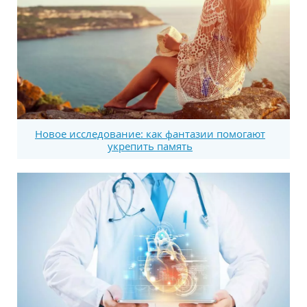
Новое исследование: как фантазии помогают
укрепить память