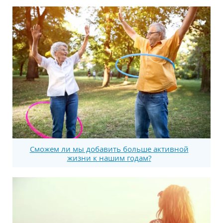
Сможем ли мы добавить больше активной
жизни к нашим годам?