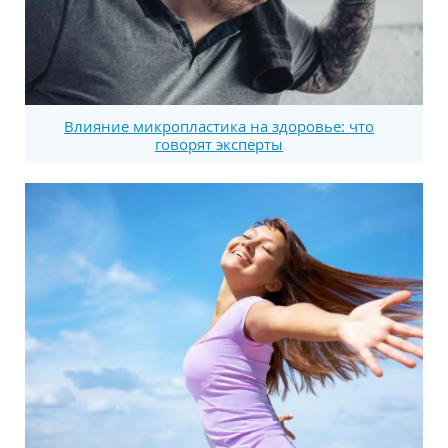
Влияние микропластика на здоровье: что
говорят эксперты