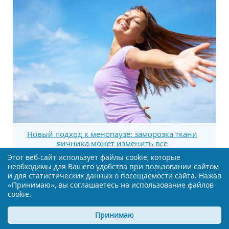
Новый подход к менопаузе: заморозка ткани
яичника может изменить все
Этот веб-сайт использует файлы cookie, которые
необходимы для Вашего удобства при пользовании сайтом
и для статистических данных о посещаемости сайта. Нажав
«Принимаю», вы соглашаетесь на использование файлов
cookie.
Принимаю