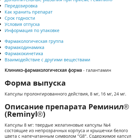
Передозировка
Как хранить препарат
Срок годности
Условия отпуска
Информация по упаковке
Фармакологическая группа
Фармакодинамика
Фармакокинетика
Взаимодействие с другими веществами
Клинико-фармакологическая форма
- галантамин
Форма выпуска
Капсулы пролонгированного действия, 8 мг, 16 мг, 24 мг.
Описание препарата Реминил®
(Reminyl®)
Капсулы 8 мг: твердые желатиновые капсулы №4
состоящие из непрозрачных корпуса и крышечки белого
цвета с напечатанным символом "G8". Содержимое капсул