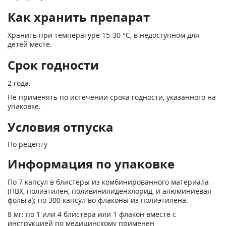
Как хранить препарат
Хранить при температуре 15-30 °С, в недоступном для
детей месте.
Срок годности
2 года.
Не применять по истечении срока годности, указанного на
упаковке.
Условия отпуска
По рецепту
Информация по упаковке
По 7 капсул в блистеры из комбинированного материала
(ПВХ, полиэтилен, поливинилиденхлорид, и алюминиевая
фольга); по 300 капсул во флаконы из полиэтилена.
8 мг: по 1 или 4 блистера или 1 флакон вместе с
инструкцией по медицинскому применен