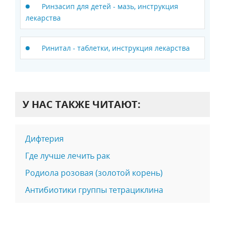
Ринзасип для детей - мазь, инструкция
лекарства
Ринитал - таблетки, инструкция лекарства
У НАС ТАКЖЕ ЧИТАЮТ:
Дифтерия
Где лучше лечить рак
Родиола розовая (золотой корень)
Антибиотики группы тетрациклина