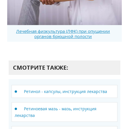
Лечебная физкультура (ЛФК) при опущении
органов брюшной полости
СМОТРИТЕ ТАКЖЕ:
Ретинол - капсулы, инструкция лекарства
Ретиноевая мазь - мазь, инструкция
лекарства