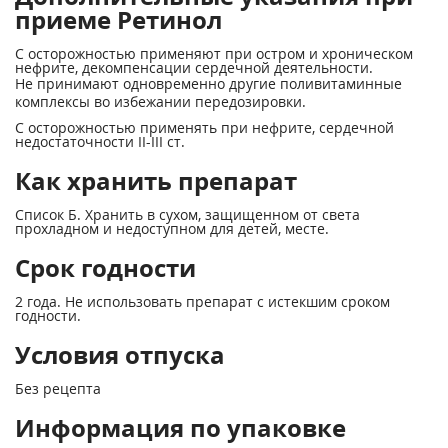
приеме Ретинол
C осторожностью применяют при остром и хроническом
нефрите, декомпенсации сердечной деятельности.
Не принимают одновременно другие поливитаминные
комплексы во избежании передозировки.
С осторожностью применять при нефрите, сердечной
недостаточности II-III ст.
Как хранить препарат
Список Б. Хранить в сухом, защищенном от света
прохладном и недоступном для детей, месте.
Срок годности
2 года. Не использовать препарат с истекшим сроком
годности.
Условия отпуска
Без рецепта
Информация по упаковке