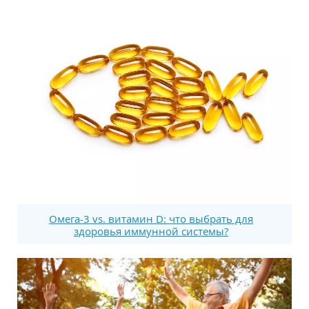
Омега-3 vs. витамин D: что выбрать для
здоровья иммунной системы?