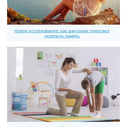
Новое исследование: как фантазии помогают
укрепить память