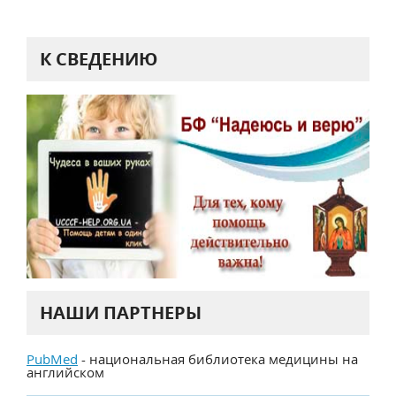
К СВЕДЕНИЮ
НАШИ ПАРТНЕРЫ
PubMed
- национальная библиотека медицины на
английском