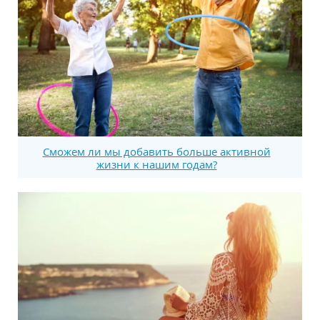
Сможем ли мы добавить больше активной
жизни к нашим годам?