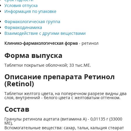
Условия отпуска
Информация по упаковке
Фармакологическая группа
Фармакодинамика
Взаимодействие с другими веществами
Клинико-фармакологическая форма
- ретинол
Форма выпуска
Таблетки покрытые оболочкой; 33 тыс.МЕ.
Описание препарата Ретинол
(Retinol)
Таблетки желтого цвета, на поперечном разрезе видны два
слоя, внутренний - белого цвета с желтоватым оттенком.
Состав
Гранулы ретинола ацетата (витамина А) - 0,01135 г (33000
ME),
Вспомогательные вещества: сахар, тальк, кальция стеарат