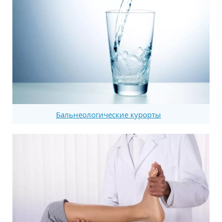
Бальнеологические курорты