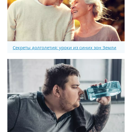
Секреты долголетия: уроки из синих зон Земли