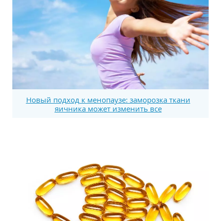
Новый подход к менопаузе: заморозка ткани
яичника может изменить все