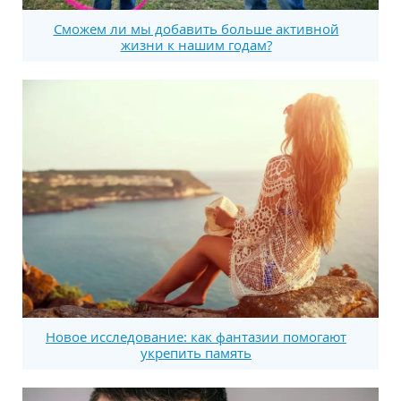
Сможем ли мы добавить больше активной
жизни к нашим годам?
Новое исследование: как фантазии помогают
укрепить память