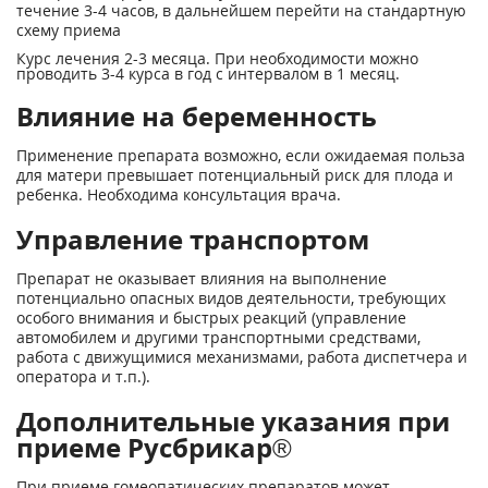
течение 3-4 часов, в дальнейшем перейти на стандартную
схему приема
Курс лечения 2-3 месяца. При необходимости можно
проводить 3-4 курса в год с интервалом в 1 месяц.
Влияние на беременность
Применение препарата возможно, если ожидаемая польза
для матери превышает потенциальный риск для плода и
ребенка. Необходима консультация врача.
Управление транспортом
Препарат не оказывает влияния на выполнение
потенциально опасных видов деятельности, требующих
особого внимания и быстрых реакций (управление
автомобилем и другими транспортными средствами,
работа с движущимися механизмами, работа диспетчера и
оператора и т.п.).
Дополнительные указания при
приеме Русбрикар®
При приеме гомеопатических препаратов может