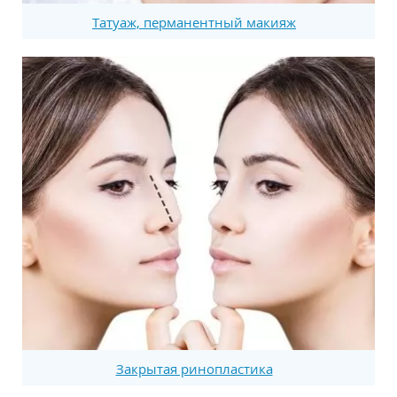
Татуаж, перманентный макияж
Закрытая ринопластика