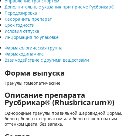
Управление транспортом
Дополнительные указания при приеме Русбрикар®
Передозировка
Как хранить препарат
Срок годности
Условия отпуска
Информация по упаковке
Фармакологическая группа
Фармакодинамика
Взаимодействие с другими веществами
Форма выпуска
Гранулы гомеопатические.
Описание препарата
Русбрикар® (Rhusbricarum®)
Однородные гранулы правильной шаровидной формы,
белого, белого с сероватым или белого с желтоватым
оттенком цвета, без запаха.