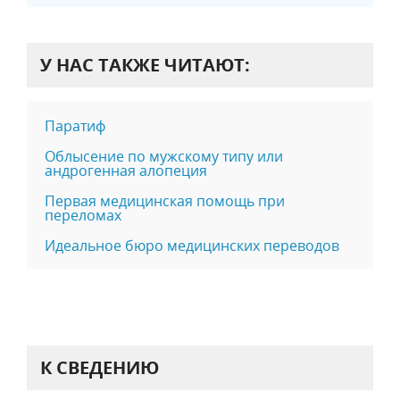
У НАС ТАКЖЕ ЧИТАЮТ:
Паратиф
Облысение по мужскому типу или
андрогенная алопеция
Первая медицинская помощь при
переломах
Идеальное бюро медицинских переводов
К СВЕДЕНИЮ