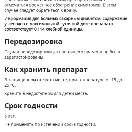
отмечаться временное обострение симптомов. В этом
случае следует обратиться к врачу.
Информация для больных сахарным диабетом: содержание
углеводов в максимальной суточной дозе препарата
соответствует 0,114 хлебной единицы.
Передозировка
Случаи передозировки до настоящего времени не были
зарегистрированы.
Как хранить препарат
В защищенном от света месте, при температуре от 15 до
25 °С.
Хранить в недоступном для детей месте.
Срок годности
5 лет.
Не применять по истечении срока годности.