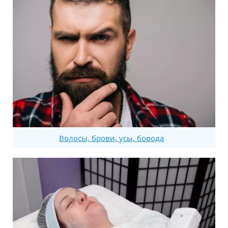
Волосы, брови, усы, борода