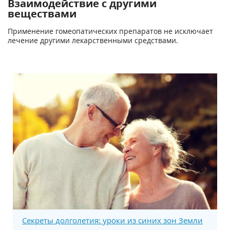
Взаимодействие с другими
веществами
Применение гомеопатических препаратов не исключает
лечение другими лекарственными средствами.
Секреты долголетия: уроки из синих зон Земли