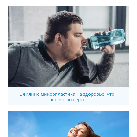
Влияние микропластика на здоровье: что
говорят эксперты