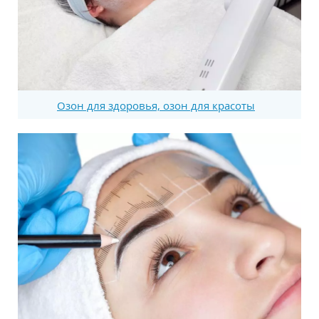
Озон для здоровья, озон для красоты