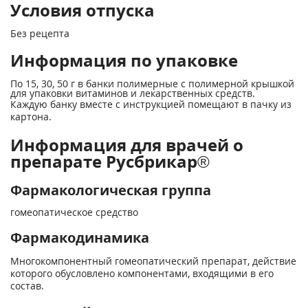
Условия отпуска
Без рецепта
Информация по упаковке
По 15, 30, 50 г в банки полимерные с полимерной крышкой
для упаковки витаминов и лекарственных средств.
Каждую банку вместе с инструкцией помещают в пачку из
картона.
Информация для врачей о
препарате Русбрикар®
Фармакологическая группа
гомеопатическое средство
Фармакодинамика
Многокомпонентный гомеопатический препарат, действие
которого обусловлено компонентами, входящими в его
состав.