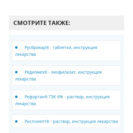
СМОТРИТЕ ТАКЖЕ:
Русбрикар® - таблетки, инструкция
лекарства
Редиомез® - лиофилизат, инструкция
лекарства
Рефортан® ГЭК 6% - раствор, инструкция
лекарства
Рисполепт® - раствор, инструкция лекарства