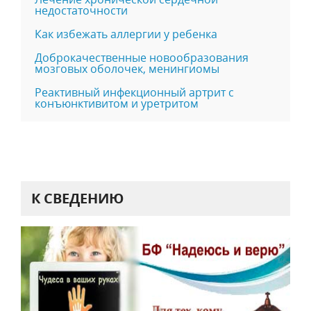
недостаточности
Как избежать аллергии у ребенка
Доброкачественные новообразования
мозговых оболочек, менингиомы
Реактивный инфекционный артрит с
конъюнктивитом и уретритом
К СВЕДЕНИЮ