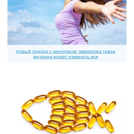
Новый подход к менопаузе: заморозка ткани
яичника может изменить все