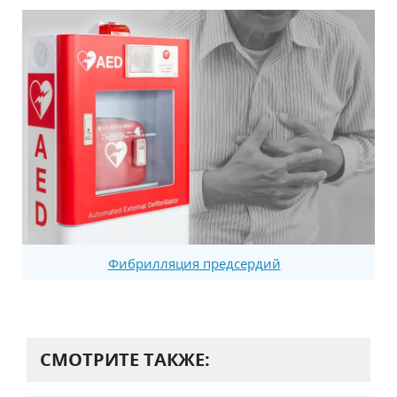
Фибрилляция предсердий
СМОТРИТЕ ТАКЖЕ: