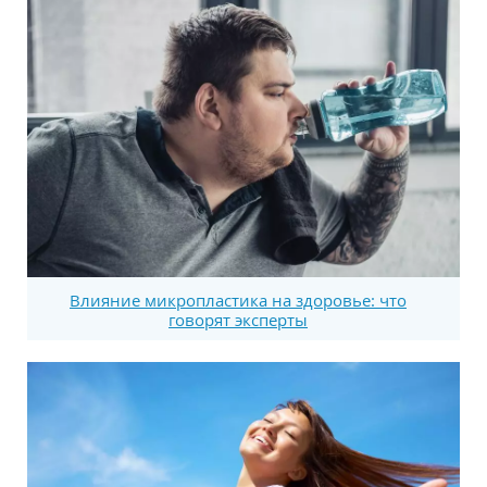
Влияние микропластика на здоровье: что
говорят эксперты