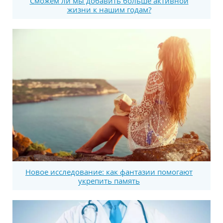
Сможем ли мы добавить больше активной
жизни к нашим годам?
Новое исследование: как фантазии помогают
укрепить память