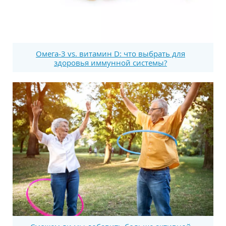
Омега-3 vs. витамин D: что выбрать для
здоровья иммунной системы?