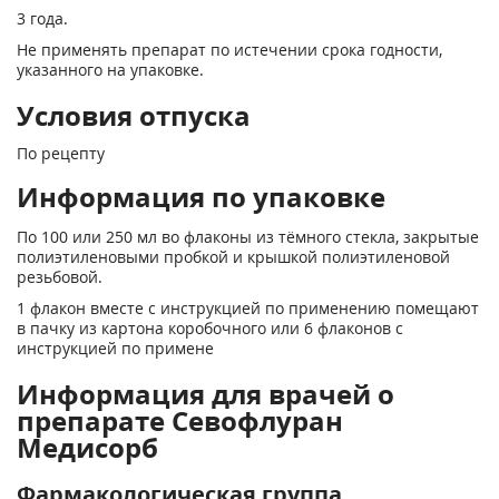
3 года.
Не применять препарат по истечении срока годности,
указанного на упаковке.
Условия отпуска
По рецепту
Информация по упаковке
По 100 или 250 мл во флаконы из тёмного стекла, закрытые
полиэтиленовыми пробкой и крышкой полиэтиленовой
резьбовой.
1 флакон вместе с инструкцией по применению помещают
в пачку из картона коробочного или 6 флаконов с
инструкцией по примене
Информация для врачей о
препарате Севофлуран
Медисорб
Фармакологическая группа