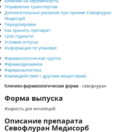
Влияние на беременность
Управление транспортом
Дополнительные указания при приеме Севофлуран
Медисорб
Передозировка
Как хранить препарат
Срок годности
Условия отпуска
Информация по упаковке
Фармакологическая группа
Фармакодинамика
Фармакокинетика
Взаимодействие с другими веществами
Клинико-фармакологическая форма
- севофлуран
Форма выпуска
Жидкость для ингаляций.
Описание препарата
Севофлуран Медисорб